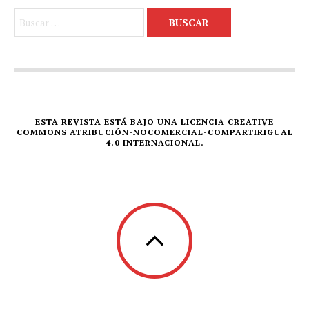
Buscar:
ESTA REVISTA ESTÁ BAJO UNA LICENCIA CREATIVE
COMMONS ATRIBUCIÓN-NOCOMERCIAL-COMPARTIRIGUAL
4.0 INTERNACIONAL.