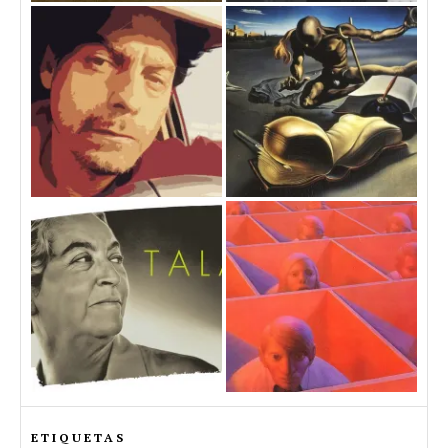
ETIQUETAS