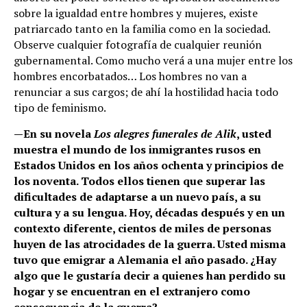
sobre la igualdad entre hombres y mujeres, existe
patriarcado tanto en la familia como en la sociedad.
Observe cualquier fotografía de cualquier reunión
gubernamental. Como mucho verá a una mujer entre los
hombres encorbatados… Los hombres no van a
renunciar a sus cargos; de ahí la hostilidad hacia todo
tipo de feminismo.
—En su novela
Los alegres funerales de Alik
, usted
muestra el mundo de los inmigrantes rusos en
Estados Unidos en los años ochenta y principios de
los noventa. Todos ellos tienen que superar las
dificultades de adaptarse a un nuevo país, a su
cultura y a su lengua. Hoy, décadas después y en un
contexto diferente, cientos de miles de personas
huyen de las atrocidades de la guerra. Usted misma
tuvo que emigrar a Alemania el año pasado. ¿Hay
algo que le gustaría decir a quienes han perdido su
hogar y se encuentran en el extranjero como