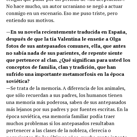
No hace mucho, un autor ucraniano se negó a actuar
conmigo en un escenario. Eso me puso triste, pero
entiendo sus motivos.
—En su novela recientemente traducida en España,
después de que la tía Valentina le enseñe a Olga
fotos de sus antepasados comunes, ella, que antes
no sabía nada de sus parientes, de repente siente
que pertenece al clan. ¿Qué significan para usted los
conceptos de familia, clan y tradición, que han
sufrido una importante metamorfosis en la época
soviética?
—
Se trata de la memoria. A diferencia de los animales,
que sólo recuerdan a sus padres, los humanos tienen
una memoria más poderosa, saben de sus antepasados
más lejanos por sus padres y por fuentes escritas. En la
época soviética, esa memoria familiar podía traer
muchos problemas si los antepasados resultaban
pertenecer a las clases de la nobleza, clerecía o