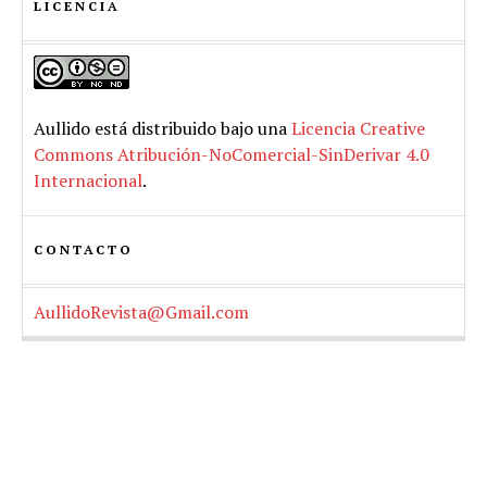
LICENCIA
Aullido
está distribuido bajo una
Licencia Creative
Commons Atribución-NoComercial-SinDerivar 4.0
Internacional
.
CONTACTO
AullidoRevista@Gmail.com