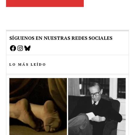
SÍGUENOS EN NUESTRAS REDES SOCIALES
Facebook
Instagram
Bluesky
LO MÁS LEÍDO