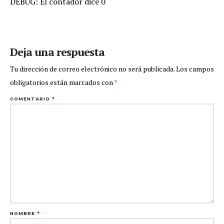
DEBUG: El contador dice 0
Deja una respuesta
Tu dirección de correo electrónico no será publicada.
Los campos
obligatorios están marcados con
*
COMENTARIO
*
NOMBRE
*