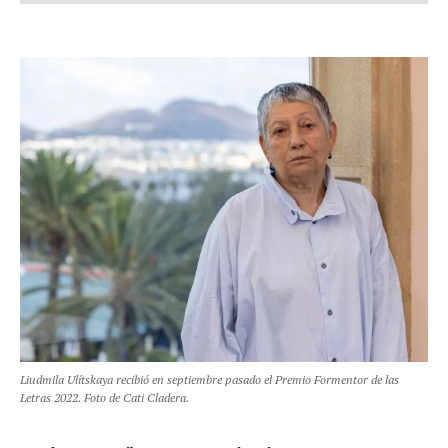
Liudmila Ulítskaya recibió en septiembre pasado el Premio Formentor de las
Letras 2022. Foto de Cati Cladera.