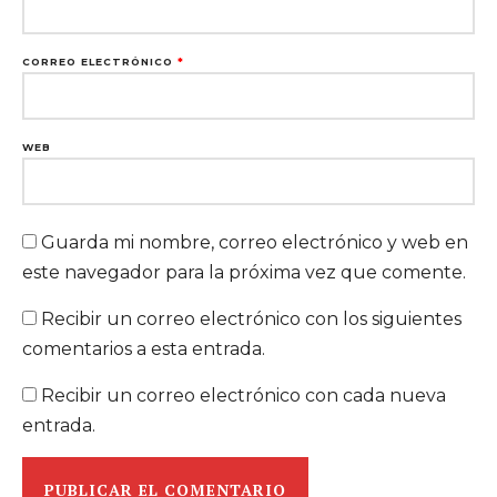
CORREO ELECTRÓNICO
*
WEB
Guarda mi nombre, correo electrónico y web en
este navegador para la próxima vez que comente.
Recibir un correo electrónico con los siguientes
comentarios a esta entrada.
Recibir un correo electrónico con cada nueva
entrada.