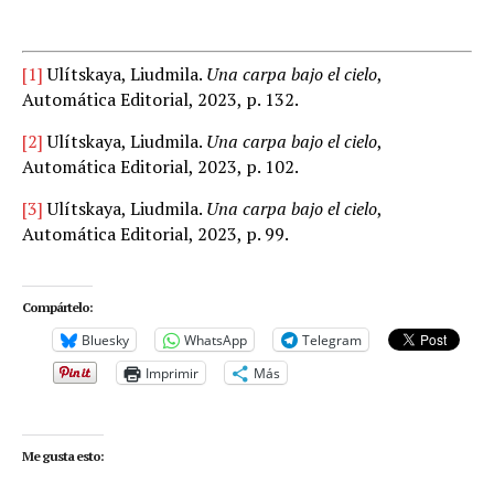
[1]
Ulítskaya, Liudmila.
Una carpa bajo el cielo
,
Automática Editorial, 2023, p. 132.
[2]
Ulítskaya, Liudmila.
Una carpa bajo el cielo
,
Automática Editorial, 2023, p. 102.
[3]
Ulítskaya, Liudmila.
Una carpa bajo el cielo
,
Automática Editorial, 2023, p. 99.
Compártelo:
Bluesky
WhatsApp
Telegram
Imprimir
Más
Me gusta esto: