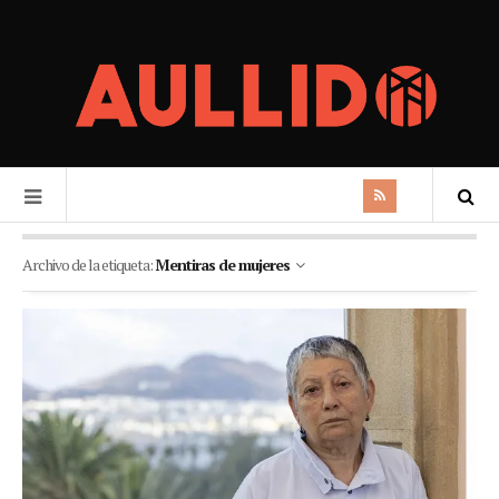
Archivo de la etiqueta:
Mentiras de mujeres