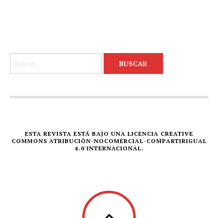
Buscar:
ESTA REVISTA ESTÁ BAJO UNA LICENCIA CREATIVE
COMMONS ATRIBUCIÓN-NOCOMERCIAL-COMPARTIRIGUAL
4.0 INTERNACIONAL.