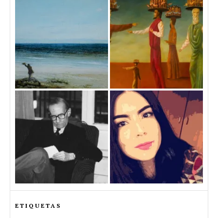
ETIQUETAS