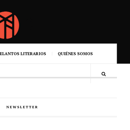
ELANTOS LITERARIOS
QUIÉNES SOMOS
NEWSLETTER