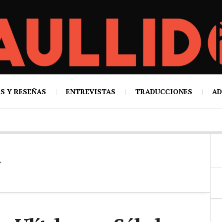
S Y RESEÑAS
ENTREVISTAS
TRADUCCIONES
AD