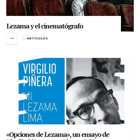
Lezama y el cinematógrafo
en
ARTÍCULOS
«Opciones de Lezama», un ensayo de