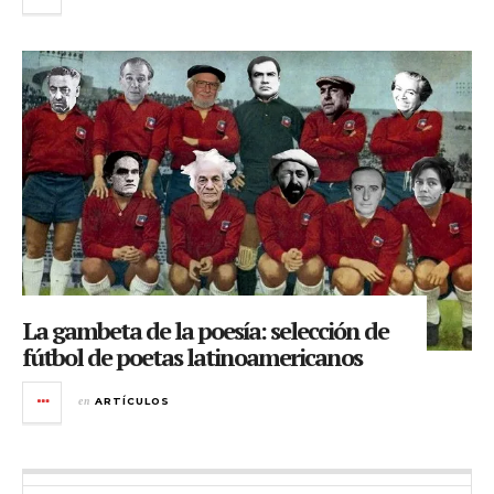
La gambeta de la poesía: selección de
fútbol de poetas latinoamericanos
en
ARTÍCULOS