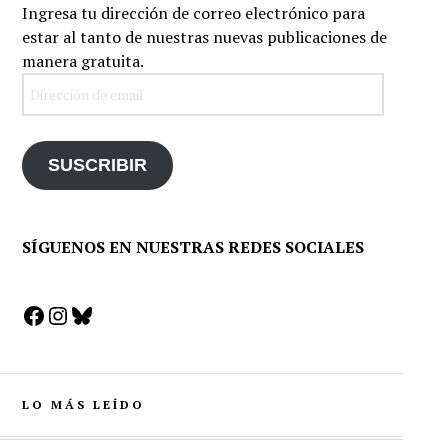
Ingresa tu dirección de correo electrónico para
estar al tanto de nuestras nuevas publicaciones de
manera gratuita.
Dirección de email
SUSCRIBIR
SÍGUENOS EN NUESTRAS REDES SOCIALES
Facebook
Instagram
Bluesky
LO MÁS LEÍDO