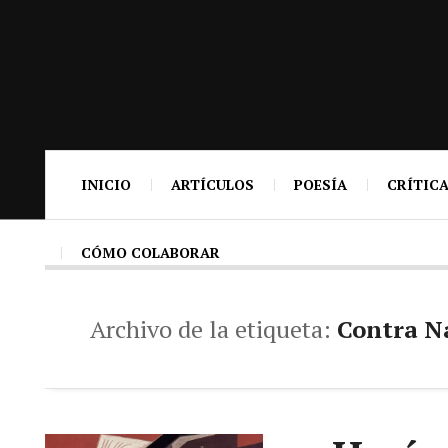
INICIO
ARTÍCULOS
POESÍA
CRÍTICA
CÓMO COLABORAR
Archivo de la etiqueta:
Contra N