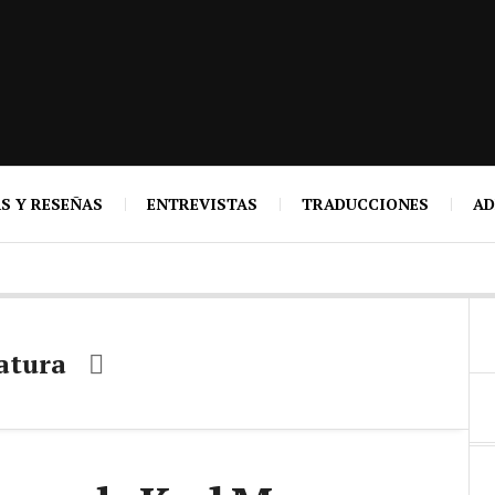
S Y RESEÑAS
ENTREVISTAS
TRADUCCIONES
AD
atura