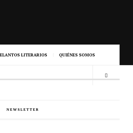
ELANTOS LITERARIOS
QUIÉNES SOMOS
NEWSLETTER