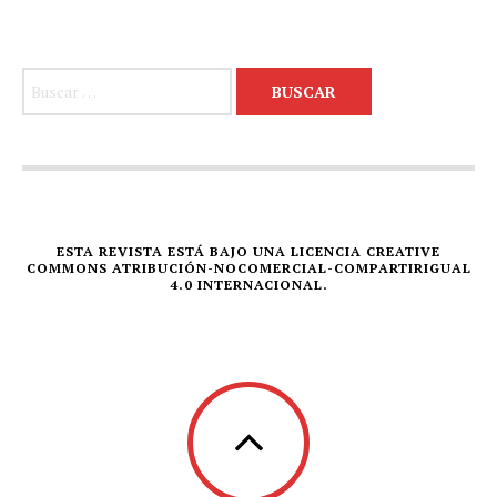
Buscar:
ESTA REVISTA ESTÁ BAJO UNA LICENCIA CREATIVE
COMMONS ATRIBUCIÓN-NOCOMERCIAL-COMPARTIRIGUAL
4.0 INTERNACIONAL.