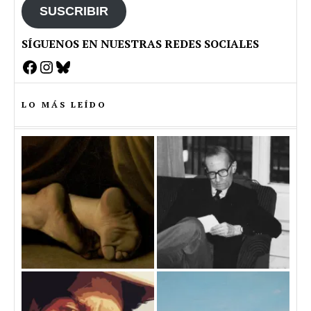
SUSCRIBIR
SÍGUENOS EN NUESTRAS REDES SOCIALES
Facebook
Instagram
Bluesky
LO MÁS LEÍDO