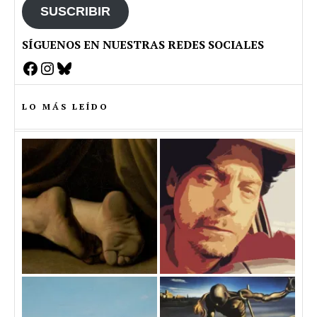
SUSCRIBIR
SÍGUENOS EN NUESTRAS REDES SOCIALES
Facebook
Instagram
Bluesky
LO MÁS LEÍDO