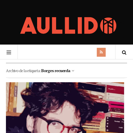
Archivo de la etiqueta:
Borges recuerda