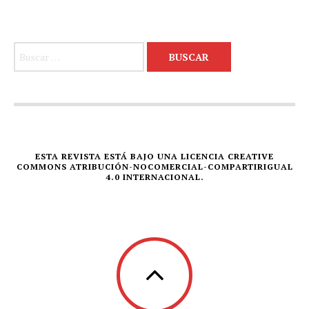
Buscar:
ESTA REVISTA ESTÁ BAJO UNA LICENCIA CREATIVE
COMMONS ATRIBUCIÓN-NOCOMERCIAL-COMPARTIRIGUAL
4.0 INTERNACIONAL.