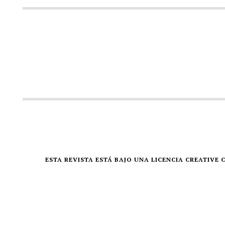
ESTA REVISTA ESTÁ BAJO UNA LICENCIA CREATIV