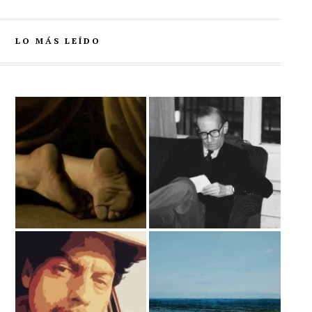
LO MÁS LEÍDO