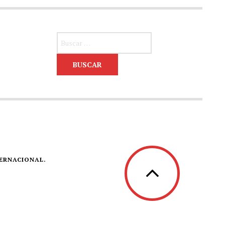
Buscar:
TERNACIONAL.