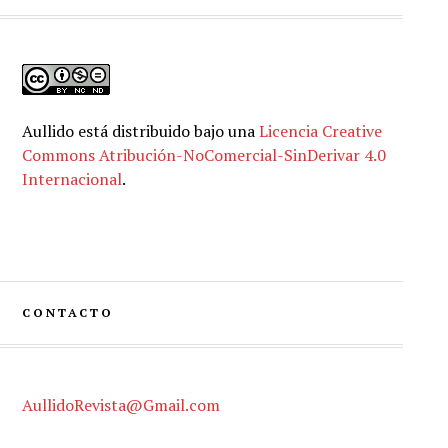
Aullido
está distribuido bajo una
Licencia Creative
Commons Atribución-NoComercial-SinDerivar 4.0
Internacional
.
CONTACTO
AullidoRevista@Gmail.com