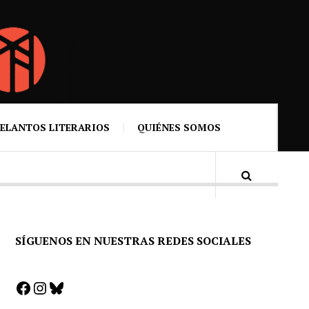
ELANTOS LITERARIOS
QUIÉNES SOMOS
SÍGUENOS EN NUESTRAS REDES SOCIALES
Facebook
Instagram
Bluesky