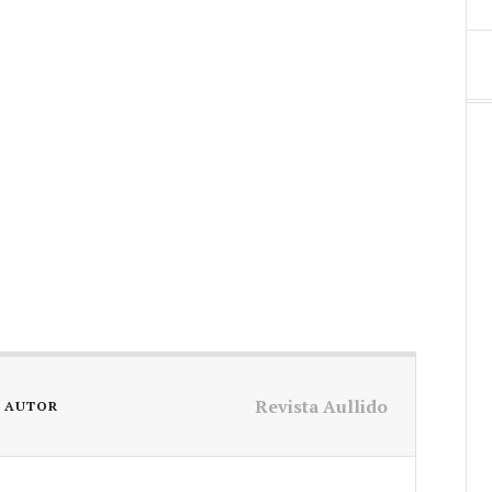
Revista Aullido
L AUTOR