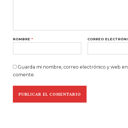
NOMBRE
*
CORREO ELECTRÓN
Guarda mi nombre, correo electrónico y web en
comente.