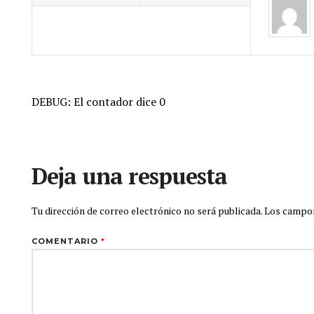
DEBUG: El contador dice 0
Deja una respuesta
Tu dirección de correo electrónico no será publicada.
Los campos
COMENTARIO
*