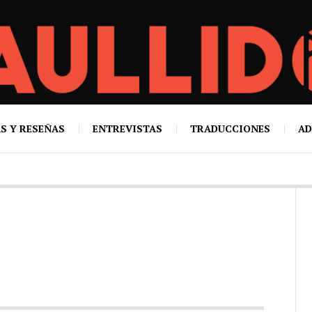
S Y RESEÑAS
ENTREVISTAS
TRADUCCIONES
AD