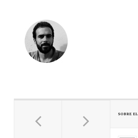
SOBRE E