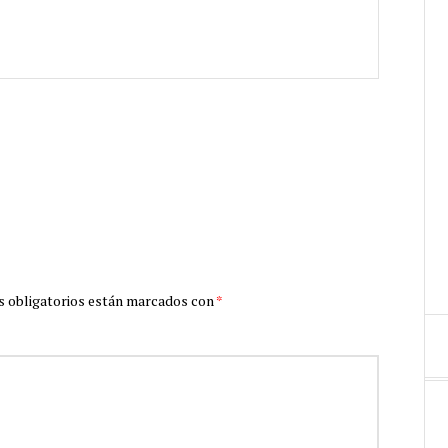
 obligatorios están marcados con
*