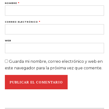
NOMBRE
*
CORREO ELECTRÓNICO
*
WEB
Guarda mi nombre, correo electrónico y web en
este navegador para la próxima vez que comente.