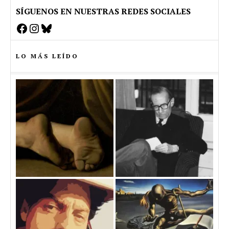
SÍGUENOS EN NUESTRAS REDES SOCIALES
Facebook
Instagram
Bluesky
LO MÁS LEÍDO