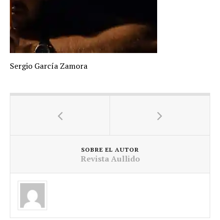
Sergio García Zamora
SOBRE EL AUTOR
Revista Aullido