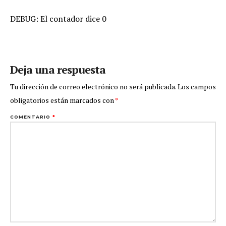
DEBUG: El contador dice 0
Deja una respuesta
Tu dirección de correo electrónico no será publicada.
Los campos
obligatorios están marcados con
*
COMENTARIO
*