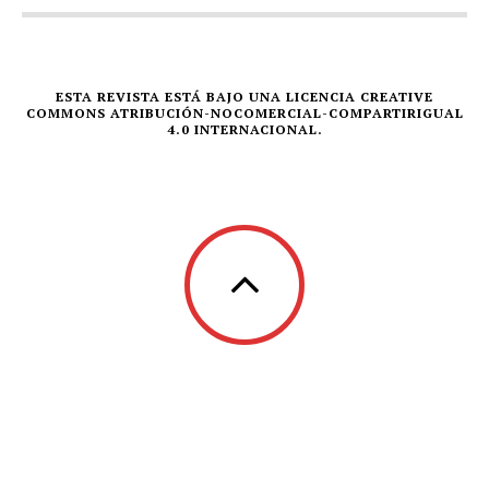
ESTA REVISTA ESTÁ BAJO UNA LICENCIA CREATIVE
COMMONS ATRIBUCIÓN-NOCOMERCIAL-COMPARTIRIGUAL
4.0 INTERNACIONAL.