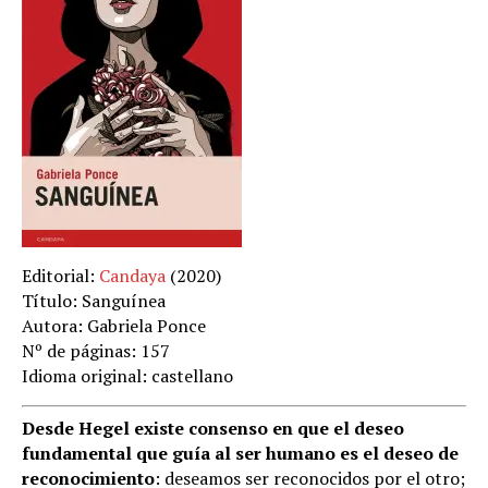
Editorial:
Candaya
(2020)
Título: Sanguínea
Autora: Gabriela Ponce
Nº de páginas: 157
Idioma original: castellano
Desde Hegel existe consenso en que el deseo
fundamental que guía al ser humano es el deseo de
reconocimiento
: deseamos ser reconocidos por el otro;