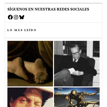
SÍGUENOS EN NUESTRAS REDES SOCIALES
Facebook
Instagram
Bluesky
LO MÁS LEÍDO