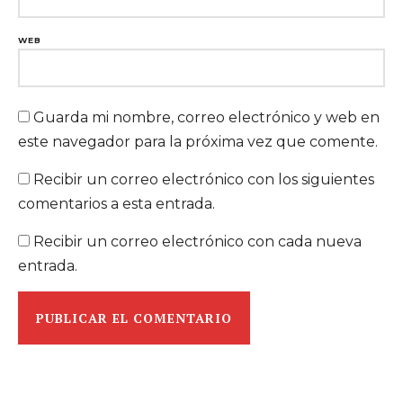
WEB
Guarda mi nombre, correo electrónico y web en
este navegador para la próxima vez que comente.
Recibir un correo electrónico con los siguientes
comentarios a esta entrada.
Recibir un correo electrónico con cada nueva
entrada.