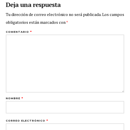
Deja una respuesta
Tu dirección de correo electrónico no será publicada.
Los campos
obligatorios están marcados con
*
COMENTARIO
*
NOMBRE
*
CORREO ELECTRÓNICO
*