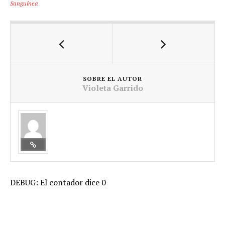
Sanguínea
SOBRE EL AUTOR
Violeta Garrido
DEBUG: El contador dice 0