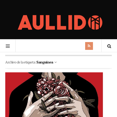
Archivo de la etiqueta:
Sanguínea