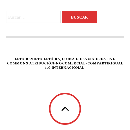
Buscar:
ESTA REVISTA ESTÁ BAJO UNA LICENCIA CREATIVE
COMMONS ATRIBUCIÓN-NOCOMERCIAL-COMPARTIRIGUAL
4.0 INTERNACIONAL.