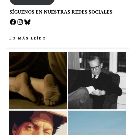
SÍGUENOS EN NUESTRAS REDES SOCIALES
Facebook
Instagram
Bluesky
LO MÁS LEÍDO