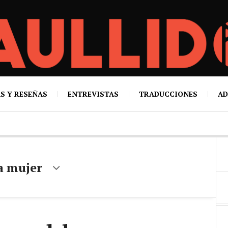
S Y RESEÑAS
ENTREVISTAS
TRADUCCIONES
AD
a mujer