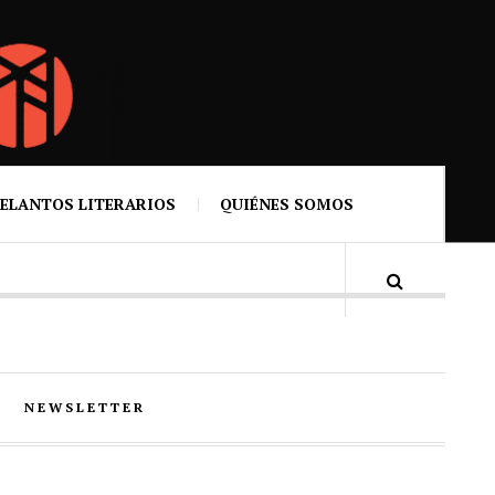
ELANTOS LITERARIOS
QUIÉNES SOMOS
NEWSLETTER