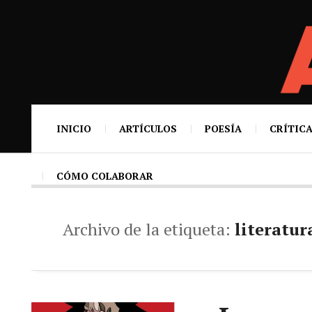
INICIO
ARTÍCULOS
POESÍA
CRÍTICA
CÓMO COLABORAR
Archivo de la etiqueta:
literatur