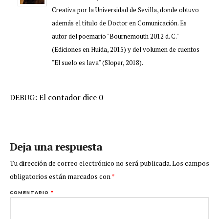
Creativa por la Universidad de Sevilla, donde obtuvo
además el título de Doctor en Comunicación. Es
autor del poemario "Bournemouth 2012 d. C."
(Ediciones en Huida, 2015) y del volumen de cuentos
"El suelo es lava" (Sloper, 2018).
DEBUG: El contador dice 0
Deja una respuesta
Tu dirección de correo electrónico no será publicada.
Los campos
obligatorios están marcados con
*
COMENTARIO
*