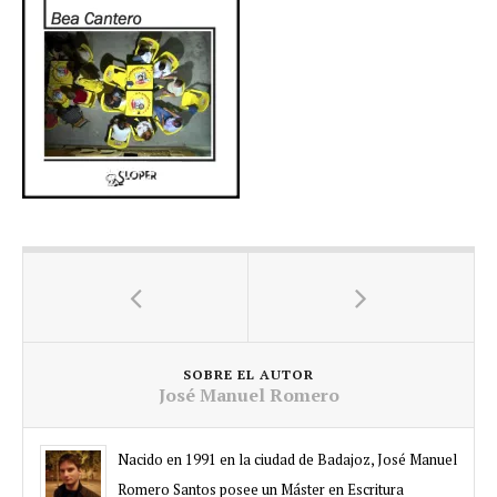
SOBRE EL AUTOR
José Manuel Romero
Nacido en 1991 en la ciudad de Badajoz, José Manuel
Romero Santos posee un Máster en Escritura