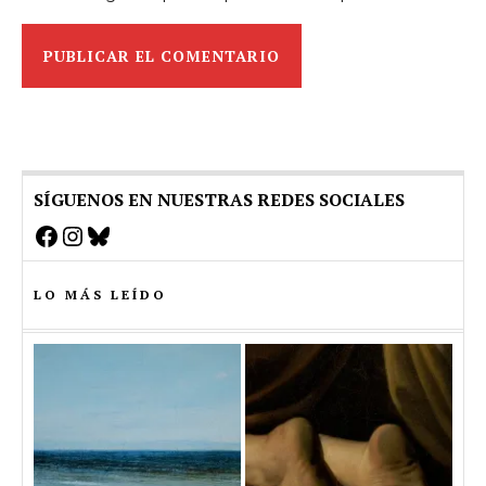
SÍGUENOS EN NUESTRAS REDES SOCIALES
Facebook
Instagram
Bluesky
LO MÁS LEÍDO