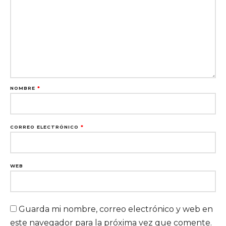
NOMBRE
*
CORREO ELECTRÓNICO
*
WEB
Guarda mi nombre, correo electrónico y web en
este navegador para la próxima vez que comente.