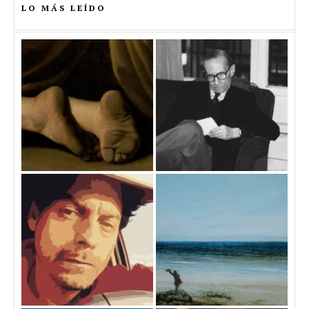
LO MÁS LEÍDO