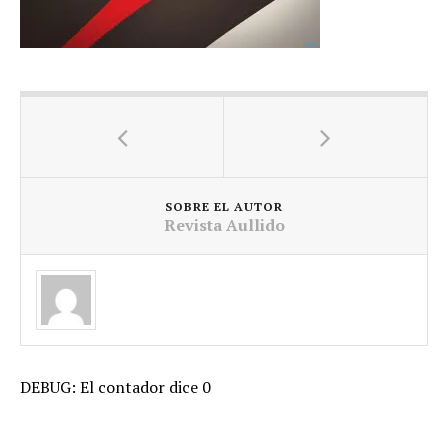
SOBRE EL AUTOR
Revista Aullido
DEBUG: El contador dice 0