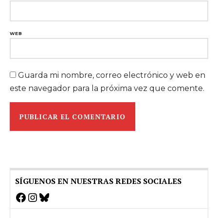
WEB
Guarda mi nombre, correo electrónico y web en
este navegador para la próxima vez que comente.
SÍGUENOS EN NUESTRAS REDES SOCIALES
Facebook
Instagram
Bluesky