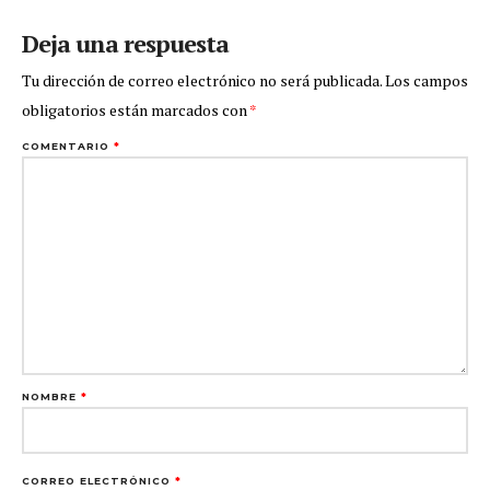
Deja una respuesta
Tu dirección de correo electrónico no será publicada.
Los campos
obligatorios están marcados con
*
COMENTARIO
*
NOMBRE
*
CORREO ELECTRÓNICO
*