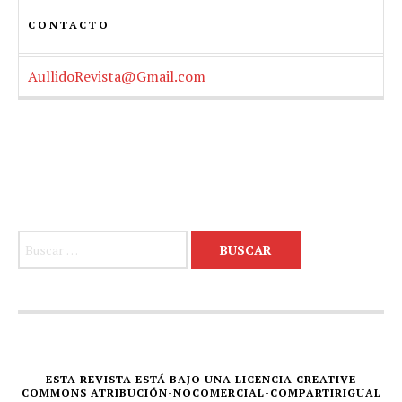
CONTACTO
AullidoRevista@Gmail.com
Buscar:
ESTA REVISTA ESTÁ BAJO UNA LICENCIA CREATIVE
COMMONS ATRIBUCIÓN-NOCOMERCIAL-COMPARTIRIGUAL