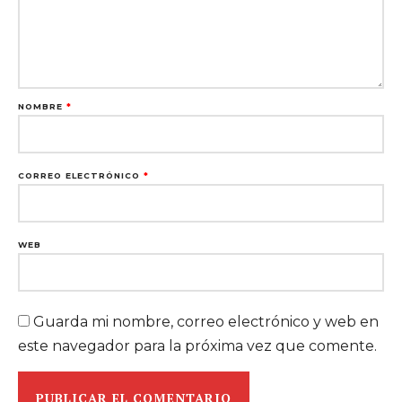
NOMBRE
*
CORREO ELECTRÓNICO
*
WEB
Guarda mi nombre, correo electrónico y web en
este navegador para la próxima vez que comente.