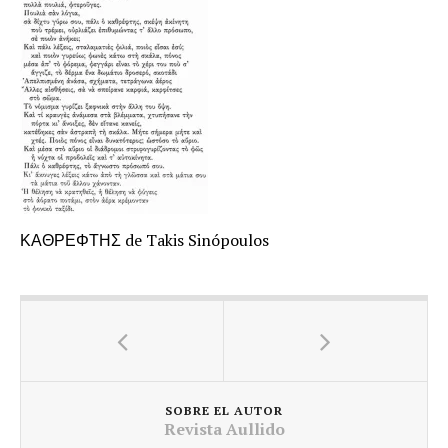
ΚΑΘΡΕΦΤΗΣ de Takis Sinópoulos
SOBRE EL AUTOR
Revista Aullido