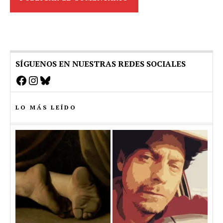
SÍGUENOS EN NUESTRAS REDES SOCIALES
Facebook
Instagram
Bluesky
LO MÁS LEÍDO