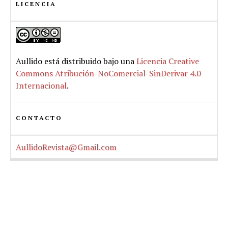
LICENCIA
Aullido
está distribuido bajo una
Licencia Creative
Commons Atribución-NoComercial-SinDerivar 4.0
Internacional
.
CONTACTO
AullidoRevista@Gmail.com