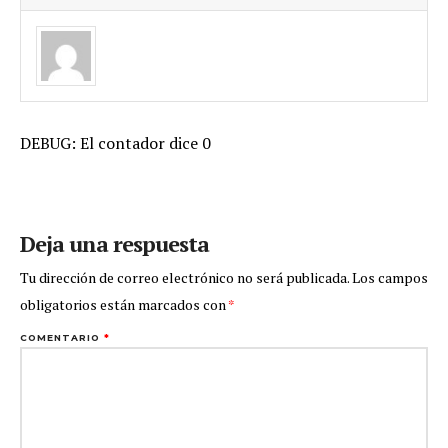
DEBUG: El contador dice 0
Deja una respuesta
Tu dirección de correo electrónico no será publicada.
Los campos
obligatorios están marcados con
*
COMENTARIO
*