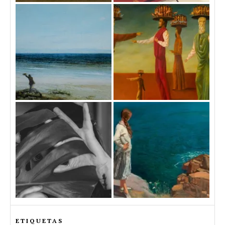
ETIQUETAS