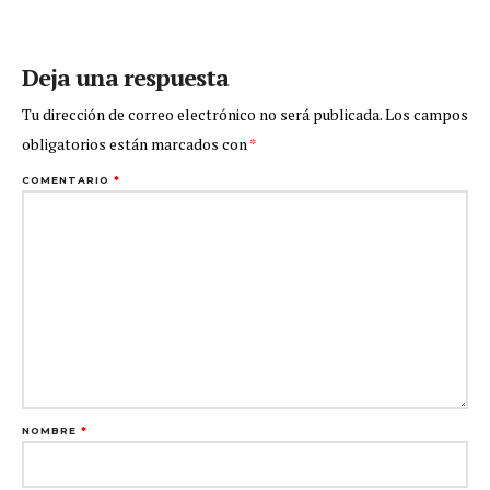
Deja una respuesta
Tu dirección de correo electrónico no será publicada.
Los campos
obligatorios están marcados con
*
COMENTARIO
*
NOMBRE
*