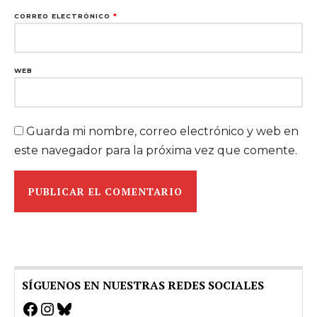
CORREO ELECTRÓNICO
*
WEB
Guarda mi nombre, correo electrónico y web en
este navegador para la próxima vez que comente.
SÍGUENOS EN NUESTRAS REDES SOCIALES
Facebook
Instagram
Bluesky