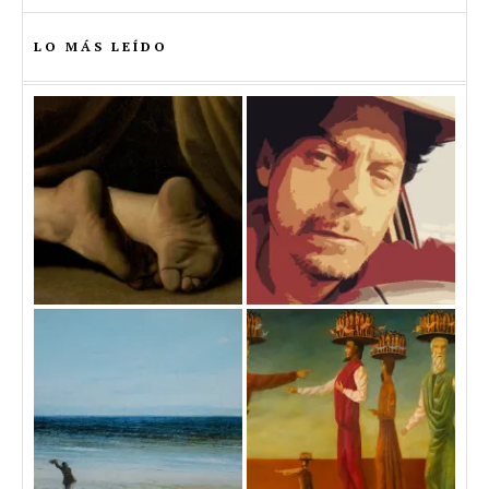
LO MÁS LEÍDO