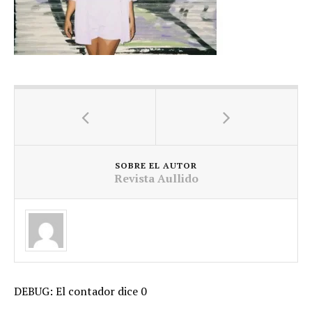
SOBRE EL AUTOR
Revista Aullido
DEBUG: El contador dice 0