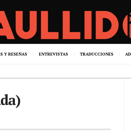
S Y RESEÑAS
ENTREVISTAS
TRADUCCIONES
AD
ada)