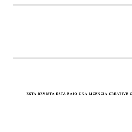
ESTA REVISTA ESTÁ BAJO UNA LICENCIA CREATIV