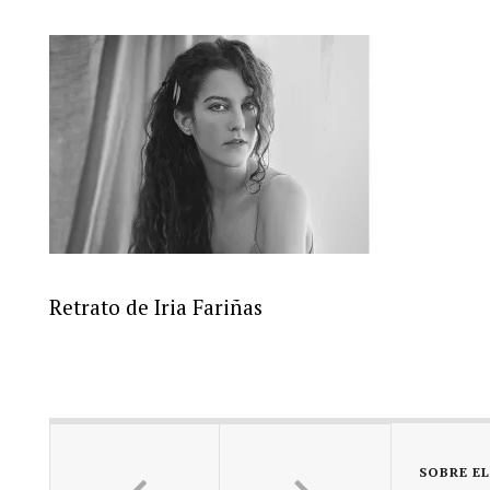
Retrato de Iria Fariñas
SOBRE E