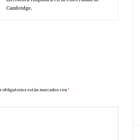
Cambridge.
 obligatorios están marcados con
*