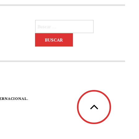
Buscar:
TERNACIONAL.