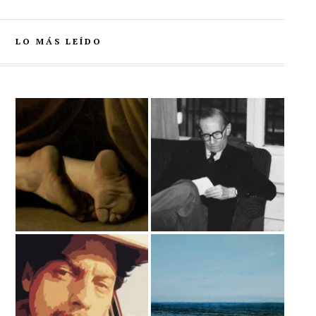
LO MÁS LEÍDO