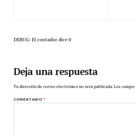
DEBUG: El contador dice 0
Deja una respuesta
Tu dirección de correo electrónico no será publicada.
Los campos
COMENTARIO
*