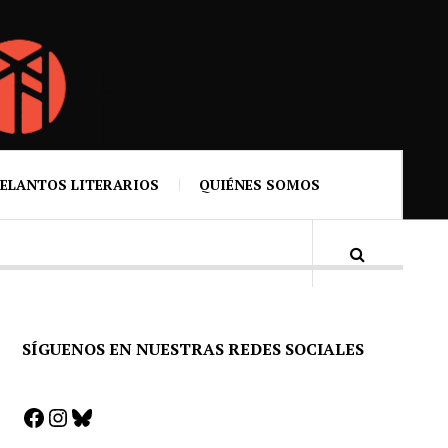
ELANTOS LITERARIOS
QUIÉNES SOMOS
SÍGUENOS EN NUESTRAS REDES SOCIALES
Facebook
Instagram
Bluesky