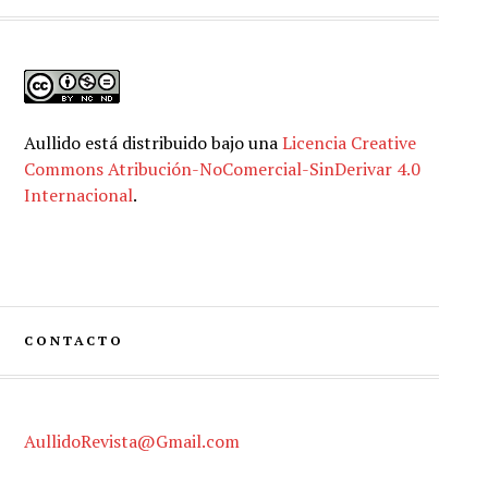
Aullido
está distribuido bajo una
Licencia Creative
Commons Atribución-NoComercial-SinDerivar 4.0
Internacional
.
CONTACTO
AullidoRevista@Gmail.com