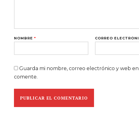
NOMBRE
*
CORREO ELECTRÓN
Guarda mi nombre, correo electrónico y web en
comente.