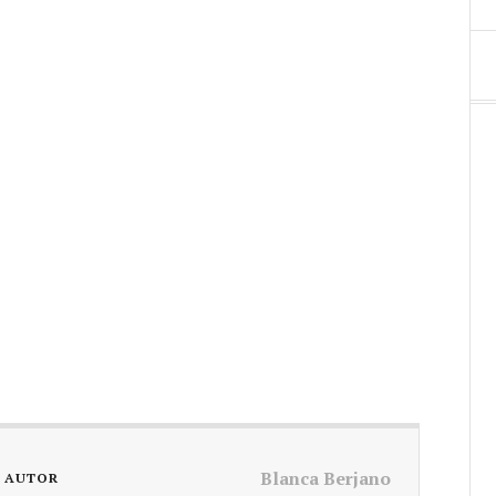
Blanca Berjano
L AUTOR