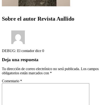
Sobre el autor
Revista Aullido
DEBUG: El contador dice 0
Deja una respuesta
Tu dirección de correo electrónico no será publicada.
Los campos
obligatorios están marcados con
*
Comentario
*