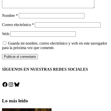
Nombre
*
Correo electrónico
*
Web
Guarda mi nombre, correo electrónico y web en este navegador
para la próxima vez que comente.
SÍGUENOS EN NUESTRAS REDES SOCIALES
Facebook
Instagram
Bluesky
Lo más leído