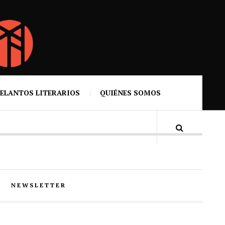
ELANTOS LITERARIOS
QUIÉNES SOMOS
NEWSLETTER