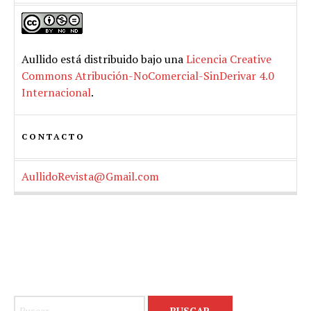
Aullido
está distribuido bajo una
Licencia Creative
Commons Atribución-NoComercial-SinDerivar 4.0
Internacional
.
CONTACTO
AullidoRevista@Gmail.com
Buscar: