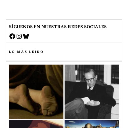
SÍGUENOS EN NUESTRAS REDES SOCIALES
Facebook
Instagram
Bluesky
LO MÁS LEÍDO