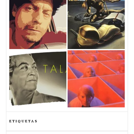
ETIQUETAS