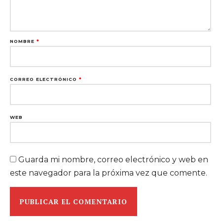
NOMBRE
*
CORREO ELECTRÓNICO
*
WEB
Guarda mi nombre, correo electrónico y web en
este navegador para la próxima vez que comente.