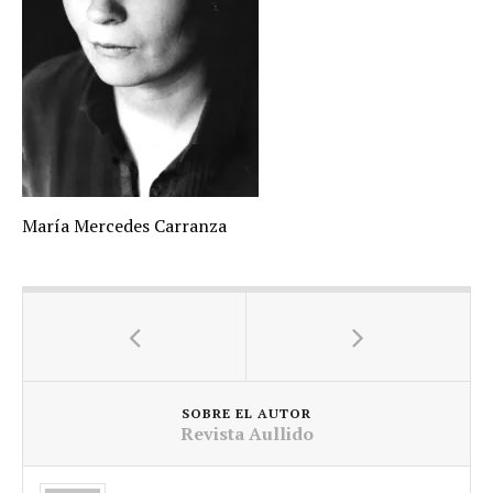
María Mercedes Carranza
SOBRE EL AUTOR
Revista Aullido