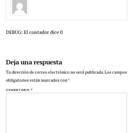
DEBUG: El contador dice 0
Deja una respuesta
Tu dirección de correo electrónico no será publicada.
Los campos
obligatorios están marcados con
*
COMENTARIO
*