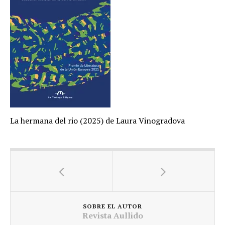
La hermana del rio (2025) de Laura Vinogradova
SOBRE EL AUTOR
Revista Aullido