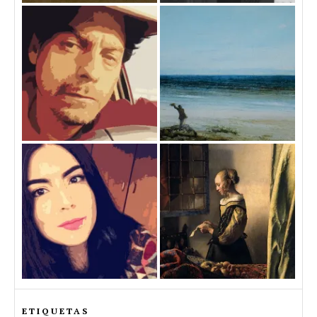
ETIQUETAS