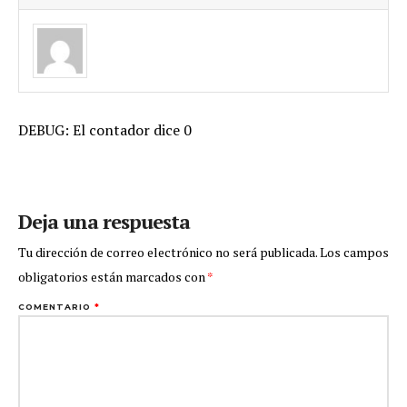
DEBUG: El contador dice 0
Deja una respuesta
Tu dirección de correo electrónico no será publicada.
Los campos
obligatorios están marcados con
*
COMENTARIO
*