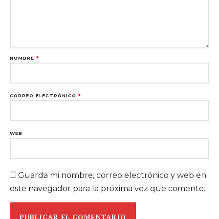
NOMBRE
*
CORREO ELECTRÓNICO
*
WEB
Guarda mi nombre, correo electrónico y web en
este navegador para la próxima vez que comente.