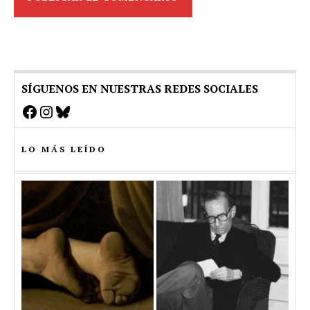
SÍGUENOS EN NUESTRAS REDES SOCIALES
Facebook
Instagram
Bluesky
LO MÁS LEÍDO