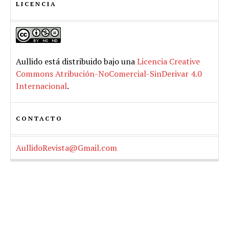
LICENCIA
Aullido
está distribuido bajo una
Licencia Creative
Commons Atribución-NoComercial-SinDerivar 4.0
Internacional
.
CONTACTO
AullidoRevista@Gmail.com