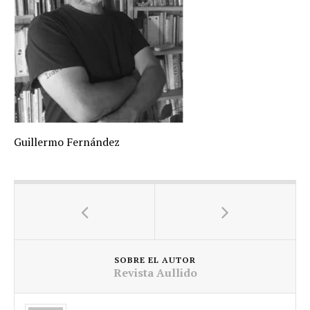
Guillermo Fernández
SOBRE EL AUTOR
Revista Aullido