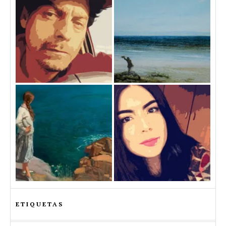
ETIQUETAS