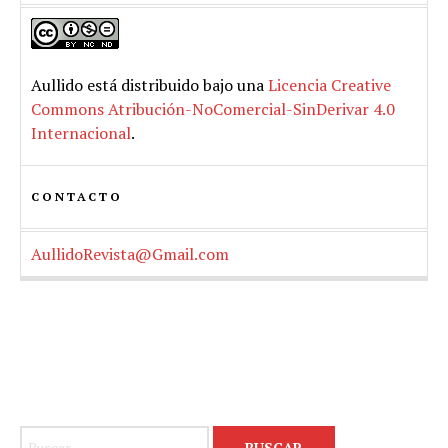
Aullido
está distribuido bajo una
Licencia Creative
Commons Atribución-NoComercial-SinDerivar 4.0
Internacional
.
CONTACTO
AullidoRevista@Gmail.com
Buscar: