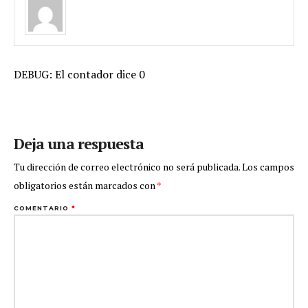
DEBUG: El contador dice 0
Deja una respuesta
Tu dirección de correo electrónico no será publicada.
Los campos
obligatorios están marcados con
*
COMENTARIO
*