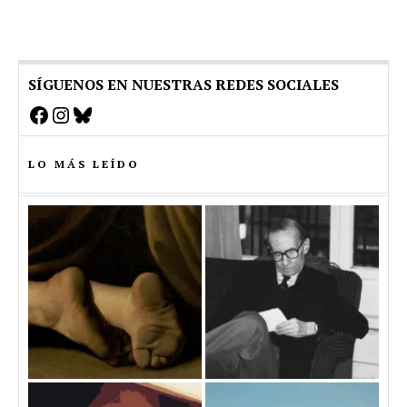
SÍGUENOS EN NUESTRAS REDES SOCIALES
Facebook
Instagram
Bluesky
LO MÁS LEÍDO