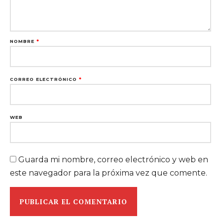
NOMBRE
*
CORREO ELECTRÓNICO
*
WEB
Guarda mi nombre, correo electrónico y web en
este navegador para la próxima vez que comente.