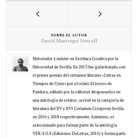
SOBRE EL AUTOR
David Marroquí Newell
Historiador y máster en Escritura Creativa por la
Universidad de Sevilla. En 2013 fue galardonado con
el primer premio del certamen literario «Letras en
Tiempos de Crisis» por el relato El tesoro de
Pandora, editado por la editorial Atrapasueños en
una antología de relatos; accésit en la categoría de
literatura del XV y XVI Certamen Creajoven Sevilla
en 2016 y 2018 respectivamente. Asimismo, es
seleccionado para formar parte de la antología
VER-S.O.S (Ediciones DeLetras, 2015) y forma parte