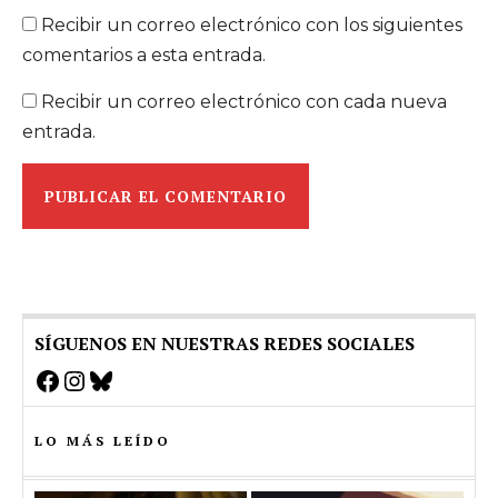
Recibir un correo electrónico con los siguientes
comentarios a esta entrada.
Recibir un correo electrónico con cada nueva
entrada.
SÍGUENOS EN NUESTRAS REDES SOCIALES
Facebook
Instagram
Bluesky
LO MÁS LEÍDO