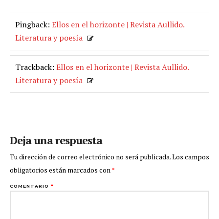
Pingback:
Ellos en el horizonte | Revista Aullido.
Literatura y poesía
Trackback:
Ellos en el horizonte | Revista Aullido.
Literatura y poesía
Deja una respuesta
Tu dirección de correo electrónico no será publicada.
Los campos
obligatorios están marcados con
*
COMENTARIO
*