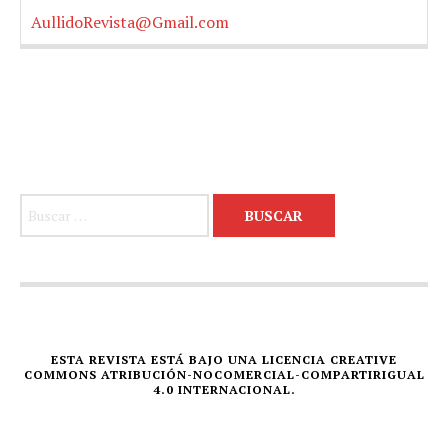
AullidoRevista@Gmail.com
Buscar:
ESTA REVISTA ESTÁ BAJO UNA LICENCIA CREATIVE
COMMONS ATRIBUCIÓN-NOCOMERCIAL-COMPARTIRIGUAL
4.0 INTERNACIONAL.