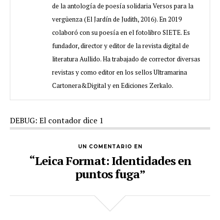
de la antología de poesía solidaria Versos para la
vergüenza (El Jardín de Judith, 2016). En 2019
colaboró con su poesía en el fotolibro SIETE. Es
fundador, director y editor de la revista digital de
literatura Aullido. Ha trabajado de corrector diversas
revistas y como editor en los sellos Ultramarina
Cartonera&Digital y en Ediciones Zerkalo.
DEBUG: El contador dice 1
UN COMENTARIO EN
“Leica Format: Identidades en
puntos fuga”