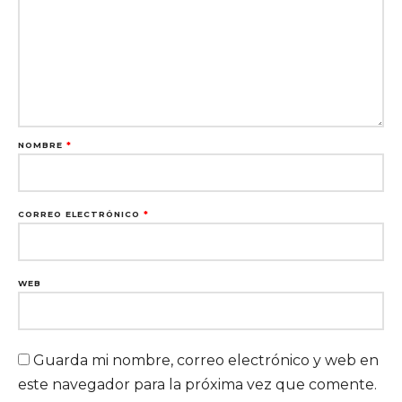
NOMBRE
*
CORREO ELECTRÓNICO
*
WEB
Guarda mi nombre, correo electrónico y web en
este navegador para la próxima vez que comente.