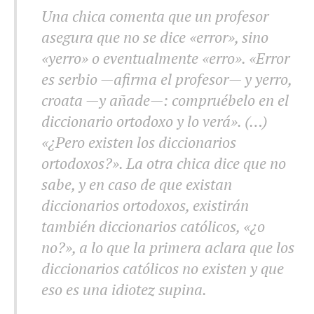
Una chica comenta que un profesor
asegura que no se dice «error», sino
«yerro» o eventualmente «erro». «Error
es serbio —afirma el profesor— y yerro,
croata —y añade—: compruébelo en el
diccionario ortodoxo y lo verá». (…)
«¿Pero existen los diccionarios
ortodoxos?». La otra chica dice que no
sabe, y en caso de que existan
diccionarios ortodoxos, existirán
también diccionarios católicos, «¿o
no?», a lo que la primera aclara que los
diccionarios católicos no existen y que
eso es una idiotez supina.