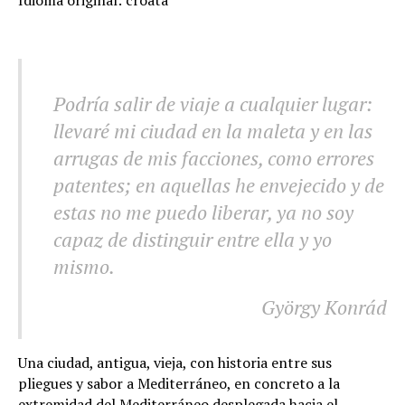
Idioma original: croata
Podría salir de viaje a cualquier lugar:
llevaré mi ciudad en la maleta y en las
arrugas de mis facciones, como errores
patentes; en aquellas he envejecido y de
estas no me puedo liberar, ya no soy
capaz de distinguir entre ella y yo
mismo.
György Konrád
Una ciudad, antigua, vieja, con historia entre sus
pliegues y sabor a Mediterráneo, en concreto a la
extremidad del Mediterráneo desplegada hacia el