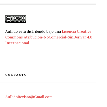
Aullido
está distribuido bajo una
Licencia Creative
Commons Atribución-NoComercial-SinDerivar 4.0
Internacional
.
CONTACTO
AullidoRevista@Gmail.com