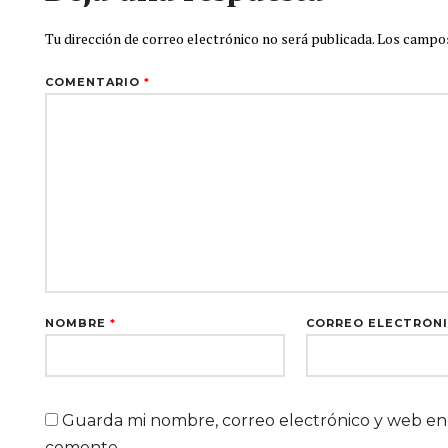
Tu dirección de correo electrónico no será publicada.
Los campos
COMENTARIO
*
NOMBRE
*
CORREO ELECTRÓN
Guarda mi nombre, correo electrónico y web en
comente.