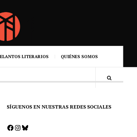
ELANTOS LITERARIOS
QUIÉNES SOMOS
SÍGUENOS EN NUESTRAS REDES SOCIALES
Facebook
Instagram
Bluesky