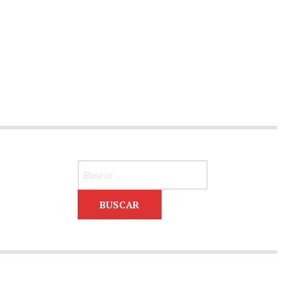
Buscar: