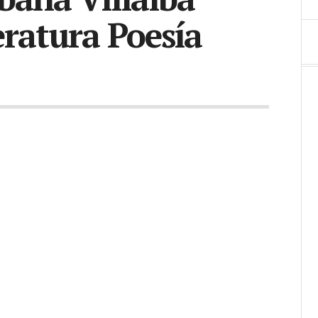
eratura Poesía