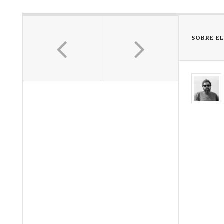
SOBRE E