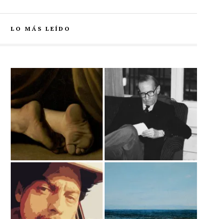
LO MÁS LEÍDO