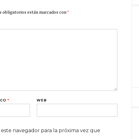
 obligatorios están marcados con
*
ICO
*
WEB
 este navegador para la próxima vez que