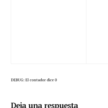
DEBUG: El contador dice 0
Deja una respuesta