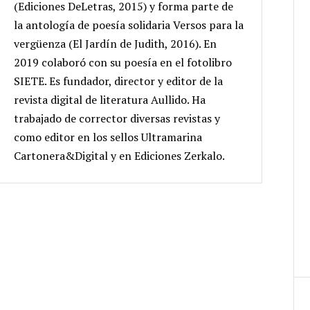
(Ediciones DeLetras, 2015) y forma parte de
la antología de poesía solidaria Versos para la
vergüenza (El Jardín de Judith, 2016). En
2019 colaboró con su poesía en el fotolibro
SIETE. Es fundador, director y editor de la
revista digital de literatura Aullido. Ha
trabajado de corrector diversas revistas y
como editor en los sellos Ultramarina
Cartonera&Digital y en Ediciones Zerkalo.