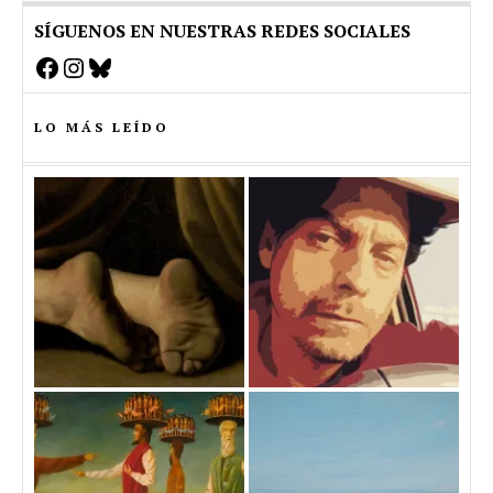
SÍGUENOS EN NUESTRAS REDES SOCIALES
Facebook
Instagram
Bluesky
LO MÁS LEÍDO