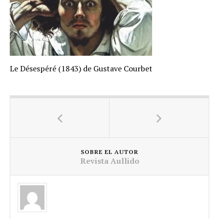
Le Désespéré (1843) de Gustave Courbet
SOBRE EL AUTOR
Revista Aullido