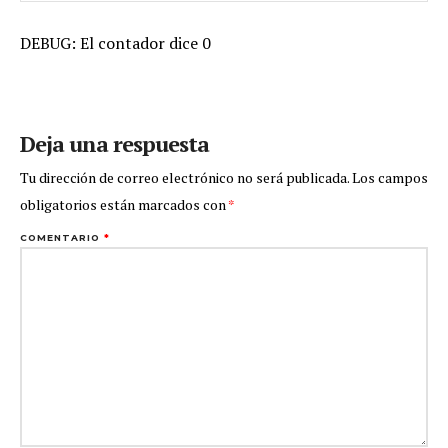
DEBUG: El contador dice 0
Deja una respuesta
Tu dirección de correo electrónico no será publicada.
Los campos
obligatorios están marcados con
*
COMENTARIO
*