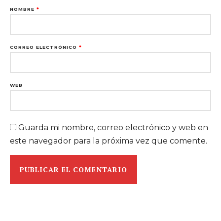
NOMBRE
*
CORREO ELECTRÓNICO
*
WEB
Guarda mi nombre, correo electrónico y web en
este navegador para la próxima vez que comente.