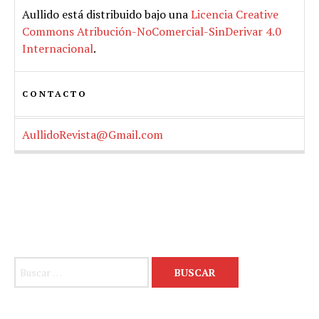
Aullido
está distribuido bajo una
Licencia Creative
Commons Atribución-NoComercial-SinDerivar 4.0
Internacional
.
CONTACTO
AullidoRevista@Gmail.com
Buscar: