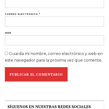
CORREO ELECTRÓNICO
*
WEB
Guarda mi nombre, correo electrónico y web en
este navegador para la próxima vez que comente.
SÍGUENOS EN NUESTRAS REDES SOCIALES