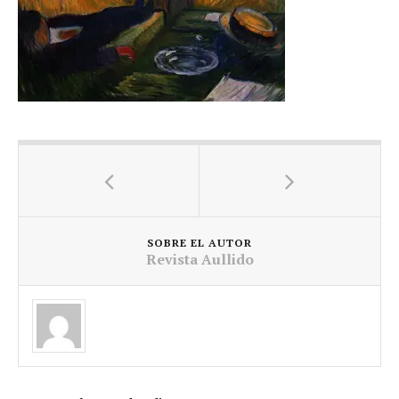
SOBRE EL AUTOR
Revista Aullido