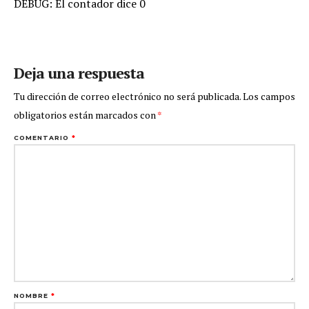
DEBUG: El contador dice 0
Deja una respuesta
Tu dirección de correo electrónico no será publicada.
Los campos
obligatorios están marcados con
*
COMENTARIO
*
NOMBRE
*