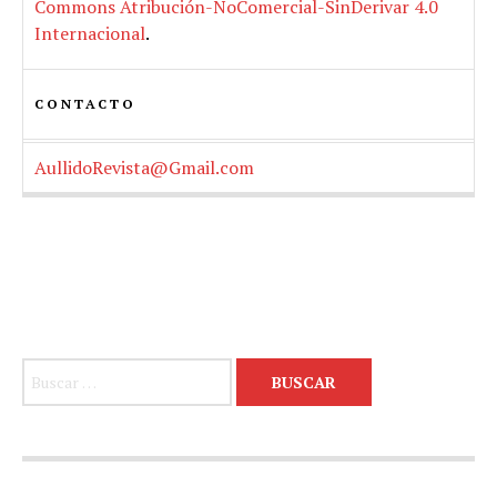
Commons Atribución-NoComercial-SinDerivar 4.0
Internacional
.
CONTACTO
AullidoRevista@Gmail.com
Buscar: