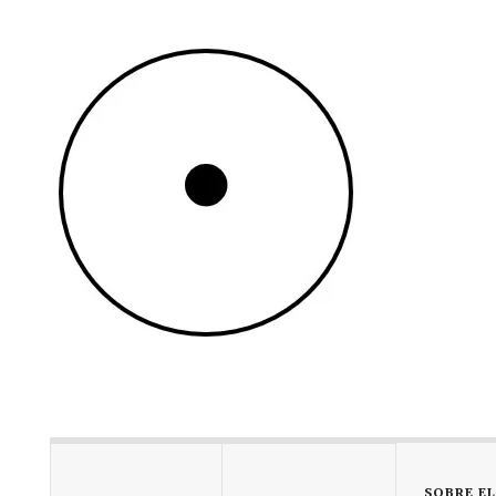
SOBRE E