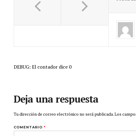
DEBUG: El contador dice 0
Deja una respuesta
Tu dirección de correo electrónico no será publicada.
Los campos
COMENTARIO
*