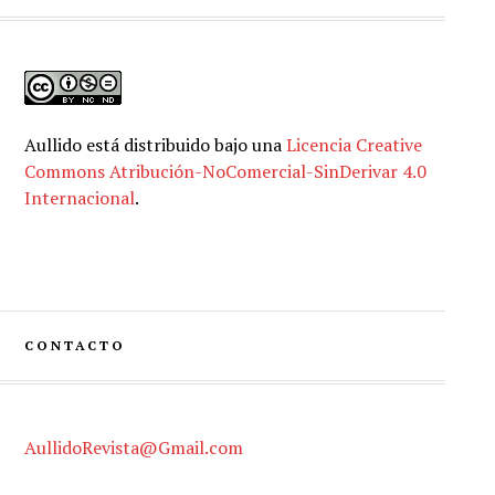
Aullido
está distribuido bajo una
Licencia Creative
Commons Atribución-NoComercial-SinDerivar 4.0
Internacional
.
CONTACTO
AullidoRevista@Gmail.com