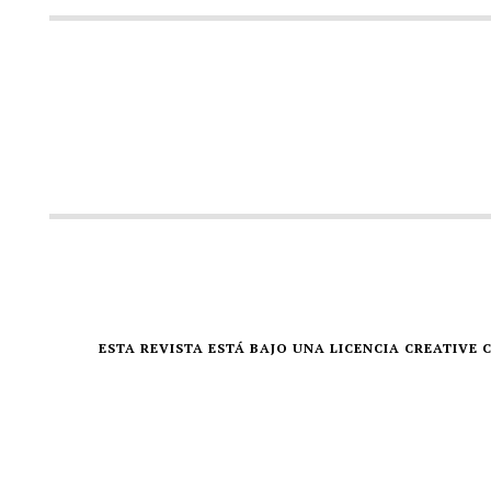
ESTA REVISTA ESTÁ BAJO UNA LICENCIA CREATIV