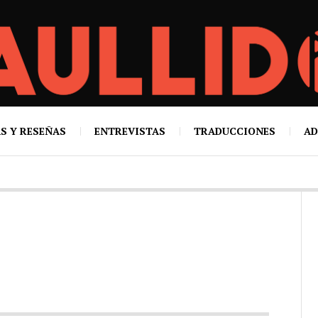
S Y RESEÑAS
ENTREVISTAS
TRADUCCIONES
AD