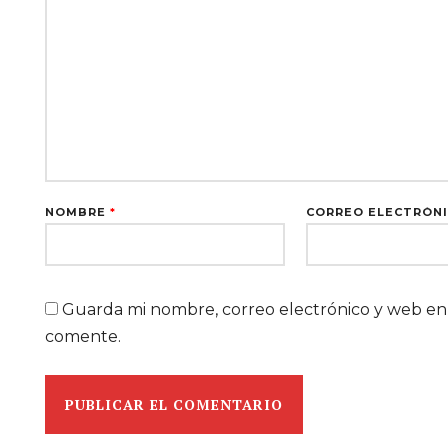
NOMBRE
*
CORREO ELECTRÓN
Guarda mi nombre, correo electrónico y web en
comente.