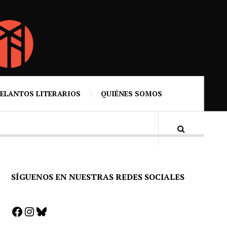
ELANTOS LITERARIOS
QUIÉNES SOMOS
SÍGUENOS EN NUESTRAS REDES SOCIALES
Facebook
Instagram
Bluesky