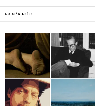
LO MÁS LEÍDO