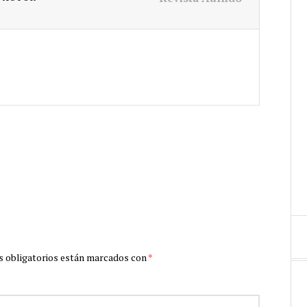
 obligatorios están marcados con
*