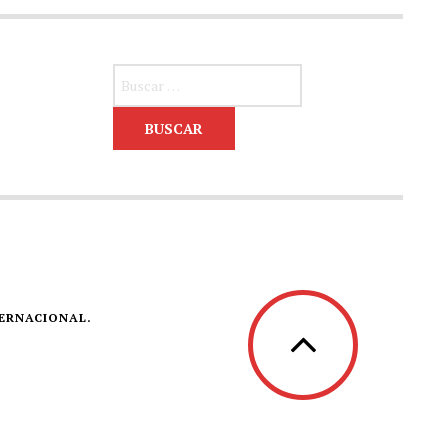
Buscar:
TERNACIONAL.