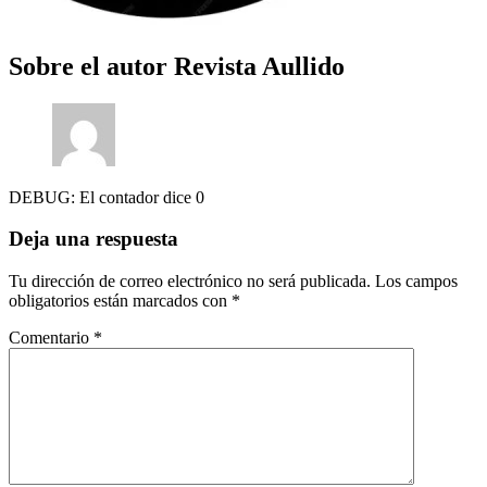
Sobre el autor
Revista Aullido
DEBUG: El contador dice 0
Deja una respuesta
Tu dirección de correo electrónico no será publicada.
Los campos
obligatorios están marcados con
*
Comentario
*