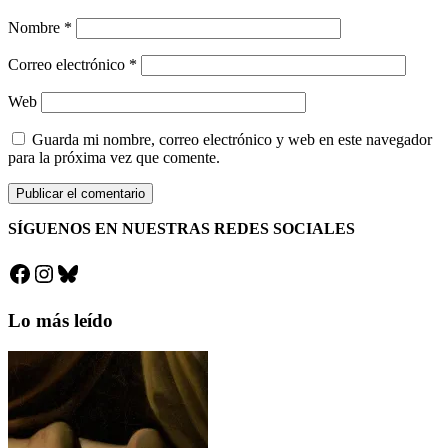
Nombre
*
Correo electrónico
*
Web
Guarda mi nombre, correo electrónico y web en este navegador
para la próxima vez que comente.
SÍGUENOS EN NUESTRAS REDES SOCIALES
Facebook
Instagram
Bluesky
Lo más leído