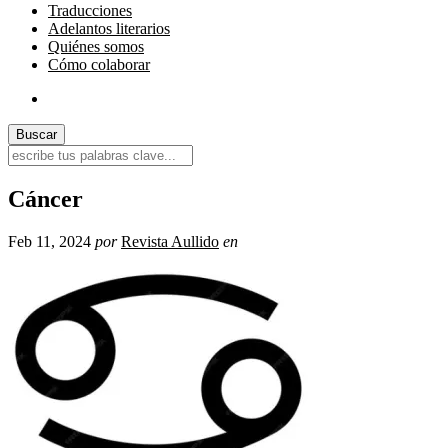
Traducciones
Adelantos literarios
Quiénes somos
Cómo colaborar
Cáncer
Feb 11, 2024
por
Revista Aullido
en