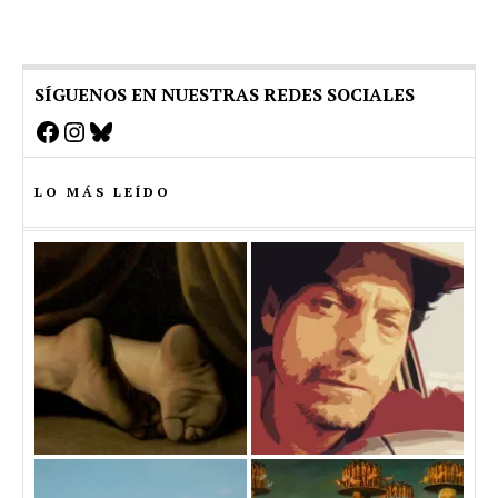
SÍGUENOS EN NUESTRAS REDES SOCIALES
Facebook
Instagram
Bluesky
LO MÁS LEÍDO