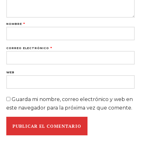
NOMBRE
*
CORREO ELECTRÓNICO
*
WEB
Guarda mi nombre, correo electrónico y web en
este navegador para la próxima vez que comente.