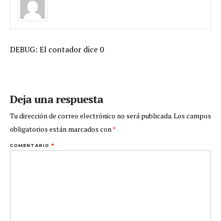
DEBUG: El contador dice 0
Deja una respuesta
Tu dirección de correo electrónico no será publicada.
Los campos
obligatorios están marcados con
*
COMENTARIO
*