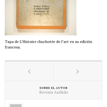
Tapa de L’Histoire chuchotée de l’art en su edición
francesa.
SOBRE EL AUTOR
Revista Aullido