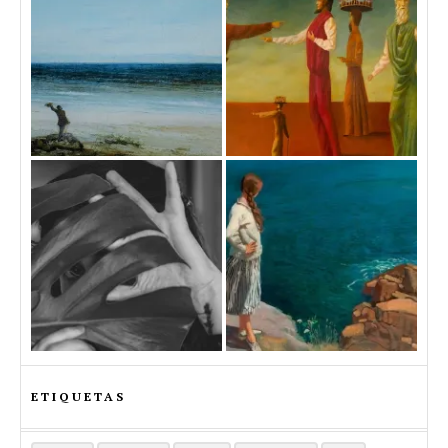
ETIQUETAS