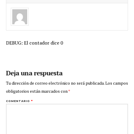
DEBUG: El contador dice 0
Deja una respuesta
Tu dirección de correo electrónico no será publicada.
Los campos
obligatorios están marcados con
*
COMENTARIO
*