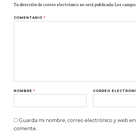
Tu dirección de correo electrónico no será publicada.
Los campos
COMENTARIO
*
NOMBRE
*
CORREO ELECTRÓN
Guarda mi nombre, correo electrónico y web en
comente.