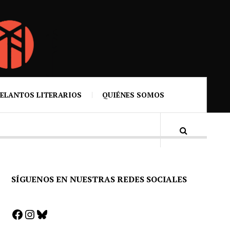
ELANTOS LITERARIOS
QUIÉNES SOMOS
SÍGUENOS EN NUESTRAS REDES SOCIALES
Facebook
Instagram
Bluesky