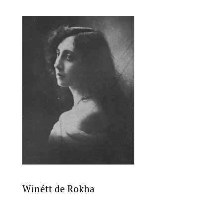
Winétt de Rokha