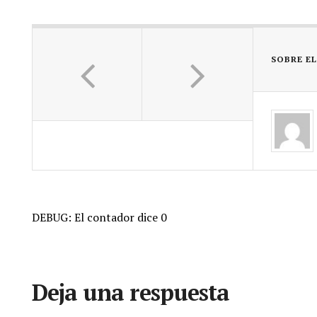
SOBRE E
DEBUG: El contador dice 0
Deja una respuesta