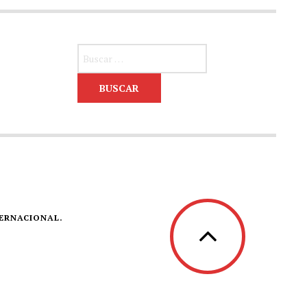
Buscar:
TERNACIONAL.