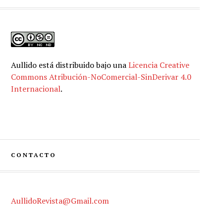
Aullido
está distribuido bajo una
Licencia Creative
Commons Atribución-NoComercial-SinDerivar 4.0
Internacional
.
CONTACTO
AullidoRevista@Gmail.com