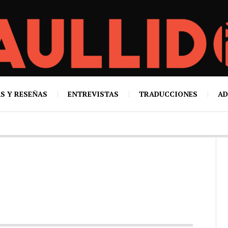
S Y RESEÑAS
ENTREVISTAS
TRADUCCIONES
AD