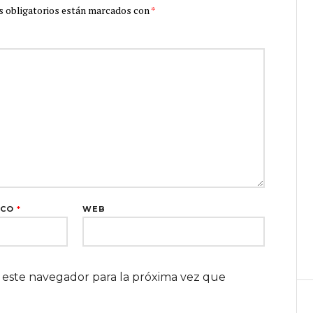
 obligatorios están marcados con
*
ICO
*
WEB
 este navegador para la próxima vez que