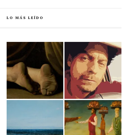
LO MÁS LEÍDO