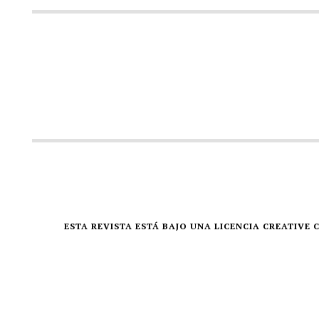
ESTA REVISTA ESTÁ BAJO UNA LICENCIA CREATIV