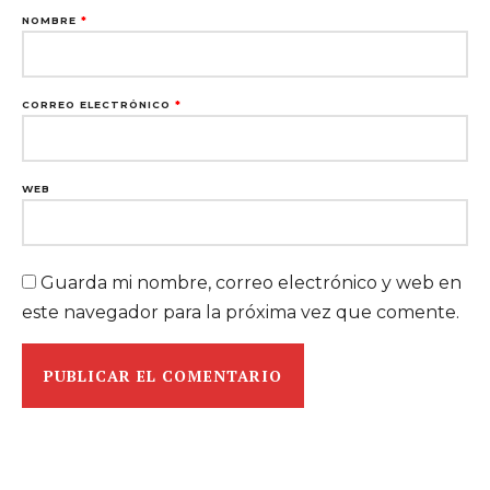
NOMBRE
*
CORREO ELECTRÓNICO
*
WEB
Guarda mi nombre, correo electrónico y web en
este navegador para la próxima vez que comente.