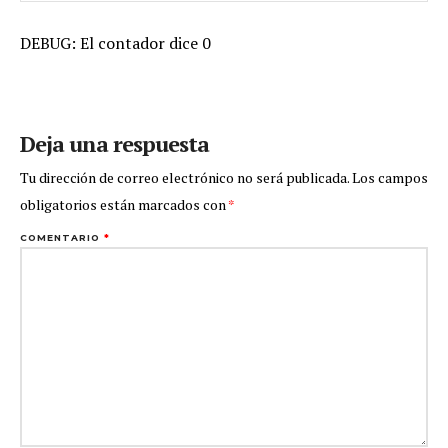
DEBUG: El contador dice 0
Deja una respuesta
Tu dirección de correo electrónico no será publicada.
Los campos
obligatorios están marcados con
*
COMENTARIO
*