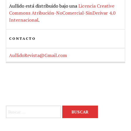
Aullido
está distribuido bajo una
Licencia Creative
Commons Atribución-NoComercial-SinDerivar 4.0
Internacional
.
CONTACTO
AullidoRevista@Gmail.com
Buscar: