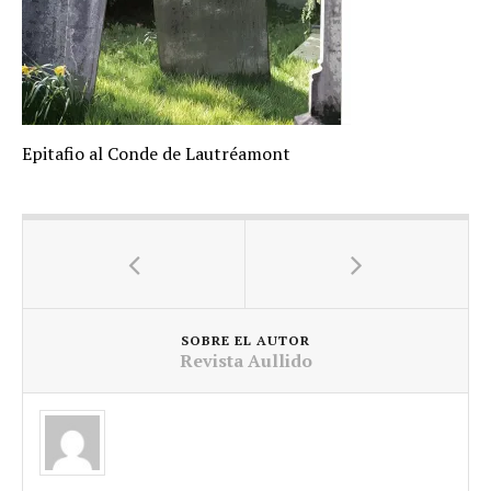
Epitafio al Conde de Lautréamont
SOBRE EL AUTOR
Revista Aullido