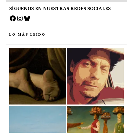
SÍGUENOS EN NUESTRAS REDES SOCIALES
Facebook
Instagram
Bluesky
LO MÁS LEÍDO