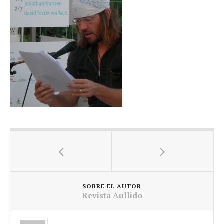
SOBRE EL AUTOR
Revista Aullido