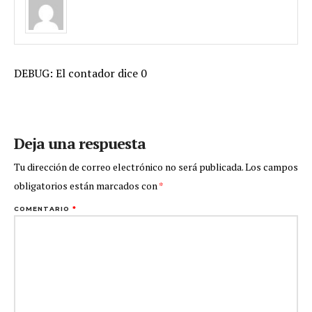
DEBUG: El contador dice 0
Deja una respuesta
Tu dirección de correo electrónico no será publicada.
Los campos
obligatorios están marcados con
*
COMENTARIO
*