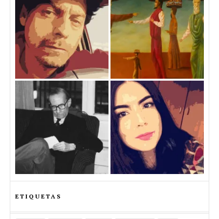
ETIQUETAS