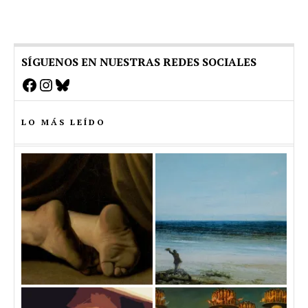
SÍGUENOS EN NUESTRAS REDES SOCIALES
Facebook
Instagram
Bluesky
LO MÁS LEÍDO