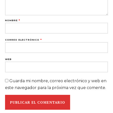
NOMBRE
*
CORREO ELECTRÓNICO
*
WEB
Guarda mi nombre, correo electrónico y web en
este navegador para la próxima vez que comente.