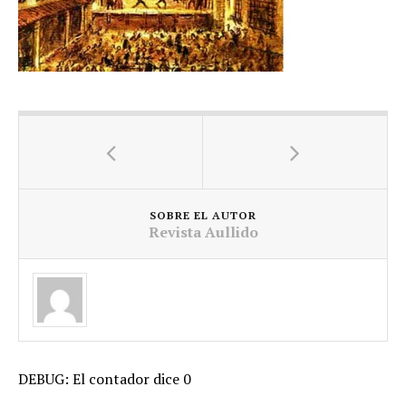
SOBRE EL AUTOR
Revista Aullido
DEBUG: El contador dice 0