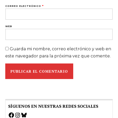
CORREO ELECTRÓNICO
*
WEB
Guarda mi nombre, correo electrónico y web en
este navegador para la próxima vez que comente.
SÍGUENOS EN NUESTRAS REDES SOCIALES
Facebook
Instagram
Bluesky