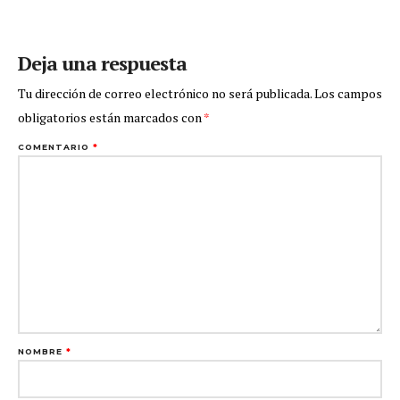
Deja una respuesta
Tu dirección de correo electrónico no será publicada.
Los campos
obligatorios están marcados con
*
COMENTARIO
*
NOMBRE
*