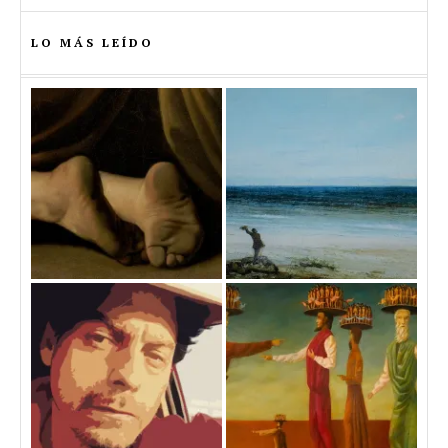
LO MÁS LEÍDO