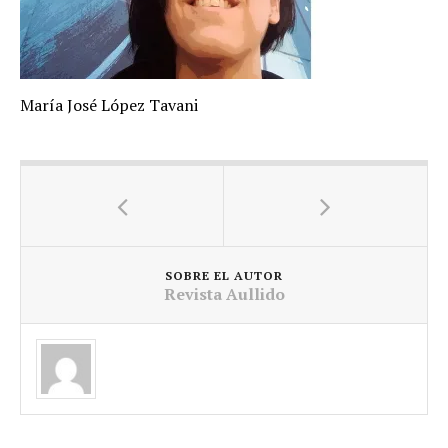
María José López Tavani
SOBRE EL AUTOR
Revista Aullido