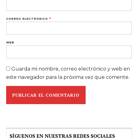
CORREO ELECTRÓNICO
*
WEB
Guarda mi nombre, correo electrónico y web en
este navegador para la próxima vez que comente.
SÍGUENOS EN NUESTRAS REDES SOCIALES