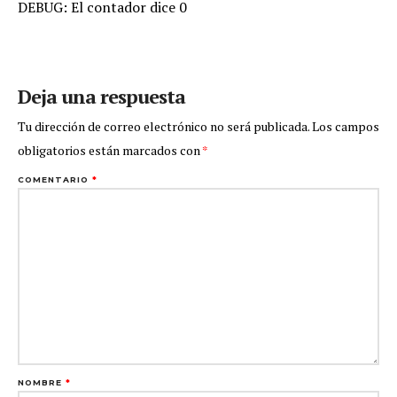
DEBUG: El contador dice 0
Deja una respuesta
Tu dirección de correo electrónico no será publicada.
Los campos
obligatorios están marcados con
*
COMENTARIO
*
NOMBRE
*