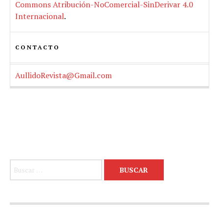
Commons Atribución-NoComercial-SinDerivar 4.0
Internacional
.
CONTACTO
AullidoRevista@Gmail.com
Buscar: