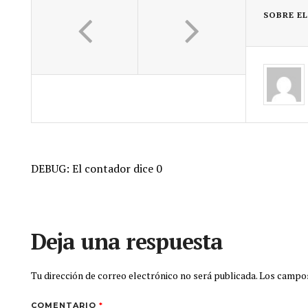
SOBRE E
DEBUG: El contador dice 0
Deja una respuesta
Tu dirección de correo electrónico no será publicada.
Los campos
COMENTARIO
*