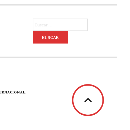
Buscar:
TERNACIONAL.