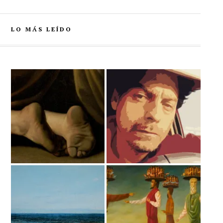
LO MÁS LEÍDO