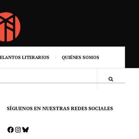
ELANTOS LITERARIOS
QUIÉNES SOMOS
SÍGUENOS EN NUESTRAS REDES SOCIALES
Facebook
Instagram
Bluesky