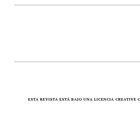
ESTA REVISTA ESTÁ BAJO UNA LICENCIA CREATIV