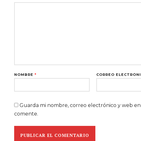
NOMBRE
*
CORREO ELECTRÓN
Guarda mi nombre, correo electrónico y web en
comente.