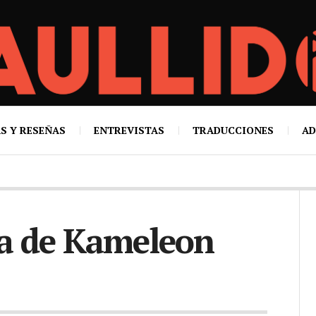
S Y RESEÑAS
ENTREVISTAS
TRADUCCIONES
AD
sa de Kameleon