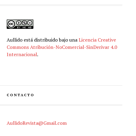
Aullido
está distribuido bajo una
Licencia Creative
Commons Atribución-NoComercial-SinDerivar 4.0
Internacional
.
CONTACTO
AullidoRevista@Gmail.com