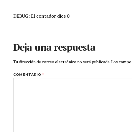
DEBUG: El contador dice 0
Deja una respuesta
Tu dirección de correo electrónico no será publicada.
Los campos
COMENTARIO
*