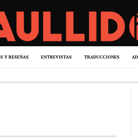
S Y RESEÑAS
ENTREVISTAS
TRADUCCIONES
AD