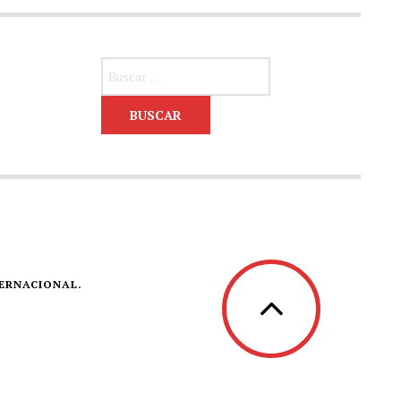
Buscar:
TERNACIONAL.