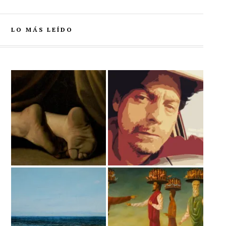
LO MÁS LEÍDO