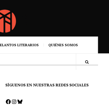
ELANTOS LITERARIOS
QUIÉNES SOMOS
SÍGUENOS EN NUESTRAS REDES SOCIALES
Facebook
Instagram
Bluesky