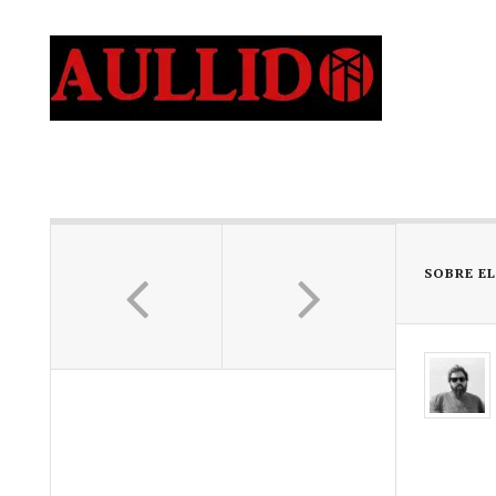
SOBRE E