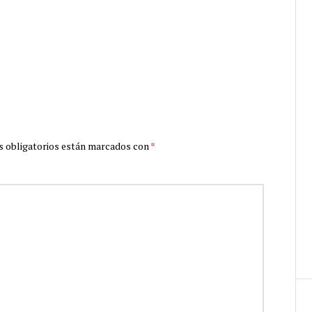
 obligatorios están marcados con
*