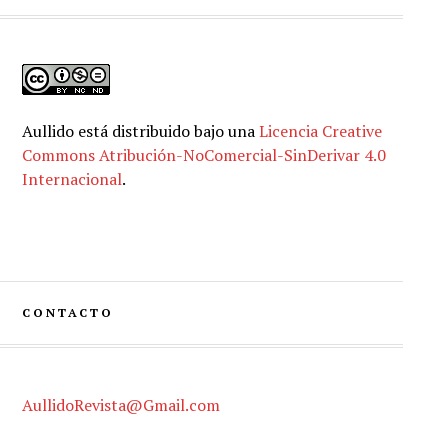
Aullido
está distribuido bajo una
Licencia Creative
Commons Atribución-NoComercial-SinDerivar 4.0
Internacional
.
CONTACTO
AullidoRevista@Gmail.com