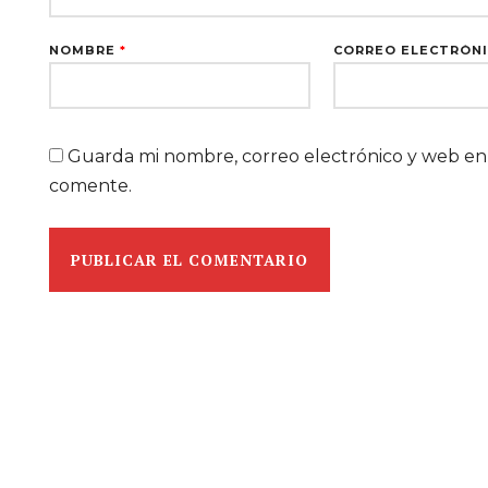
NOMBRE
*
CORREO ELECTRÓN
Guarda mi nombre, correo electrónico y web en
comente.