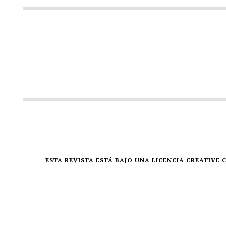
ESTA REVISTA ESTÁ BAJO UNA LICENCIA CREATIV