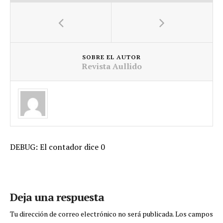
SOBRE EL AUTOR
Revista Aullido
DEBUG: El contador dice 0
Deja una respuesta
Tu dirección de correo electrónico no será publicada.
Los campos