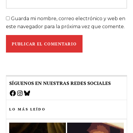
Guarda mi nombre, correo electrónico y web en
este navegador para la próxima vez que comente.
SÍGUENOS EN NUESTRAS REDES SOCIALES
Facebook
Instagram
Bluesky
LO MÁS LEÍDO