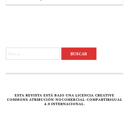
Buscar:
ESTA REVISTA ESTÁ BAJO UNA LICENCIA CREATIVE
COMMONS ATRIBUCIÓN-NOCOMERCIAL-COMPARTIRIGUAL
4.0 INTERNACIONAL.