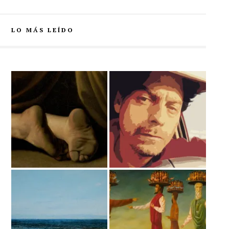
LO MÁS LEÍDO