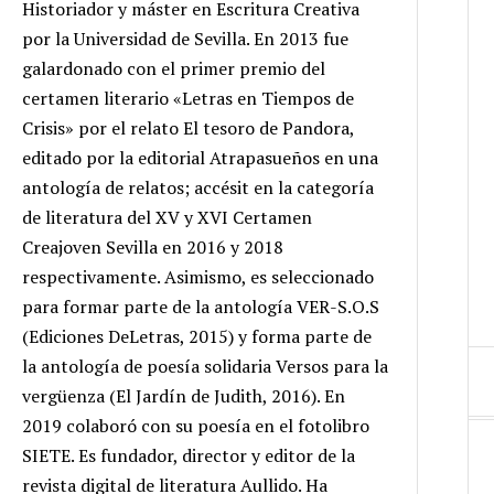
Historiador y máster en Escritura Creativa
por la Universidad de Sevilla. En 2013 fue
galardonado con el primer premio del
certamen literario «Letras en Tiempos de
Crisis» por el relato El tesoro de Pandora,
editado por la editorial Atrapasueños en una
antología de relatos; accésit en la categoría
de literatura del XV y XVI Certamen
Creajoven Sevilla en 2016 y 2018
respectivamente. Asimismo, es seleccionado
para formar parte de la antología VER-S.O.S
(Ediciones DeLetras, 2015) y forma parte de
la antología de poesía solidaria Versos para la
vergüenza (El Jardín de Judith, 2016). En
2019 colaboró con su poesía en el fotolibro
SIETE. Es fundador, director y editor de la
revista digital de literatura Aullido. Ha