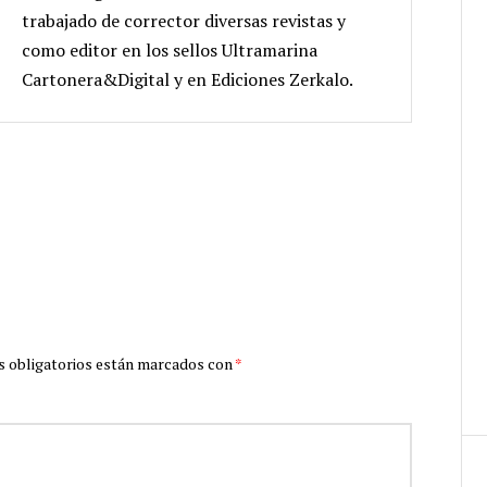
trabajado de corrector diversas revistas y
como editor en los sellos Ultramarina
Cartonera&Digital y en Ediciones Zerkalo.
 obligatorios están marcados con
*