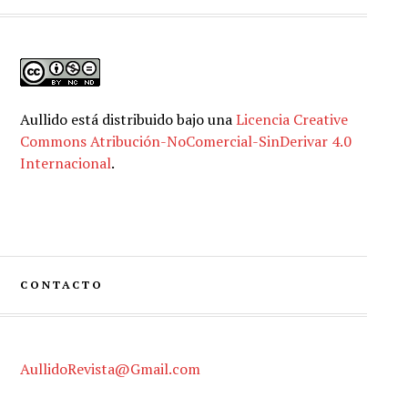
Aullido
está distribuido bajo una
Licencia Creative
Commons Atribución-NoComercial-SinDerivar 4.0
Internacional
.
CONTACTO
AullidoRevista@Gmail.com