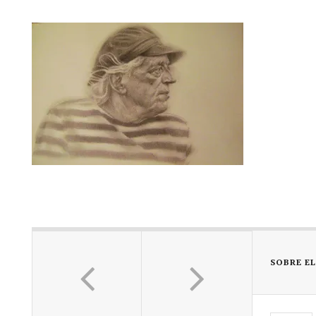
SOBRE E