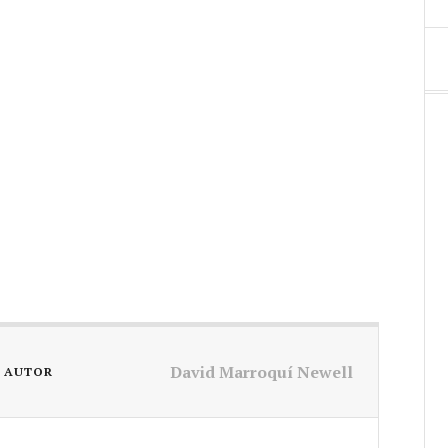
David Marroquí Newell
L AUTOR