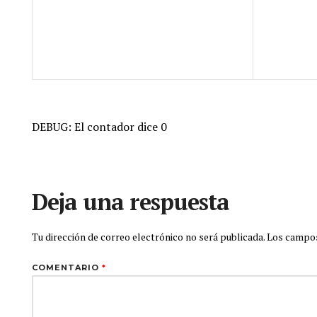
DEBUG: El contador dice 0
Deja una respuesta
Tu dirección de correo electrónico no será publicada.
Los campos
COMENTARIO
*