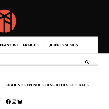
ELANTOS LITERARIOS
QUIÉNES SOMOS
SÍGUENOS EN NUESTRAS REDES SOCIALES
Facebook
Instagram
Bluesky