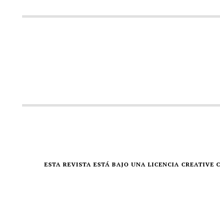
ESTA REVISTA ESTÁ BAJO UNA LICENCIA CREATIV