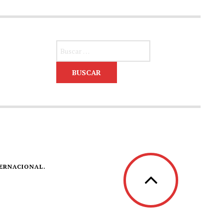
Buscar:
TERNACIONAL.