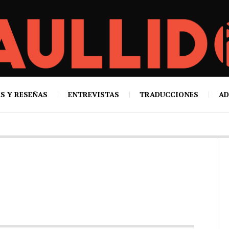
S Y RESEÑAS
ENTREVISTAS
TRADUCCIONES
AD