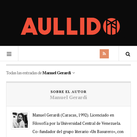
Todas las entradas de
Manuel Gerardi
SOBRE EL AUTOR
Manuel Gerardi
Manuel Gerardi (Caracas, 1992). Licenciado en
Filosofía por la Universidad Central de Venezuela.
Co-fundador del grupo literario «Un Basurero», con