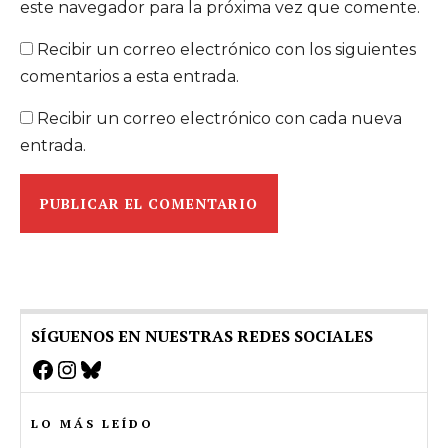
este navegador para la próxima vez que comente.
Recibir un correo electrónico con los siguientes
comentarios a esta entrada.
Recibir un correo electrónico con cada nueva
entrada.
SÍGUENOS EN NUESTRAS REDES SOCIALES
Facebook
Instagram
Bluesky
LO MÁS LEÍDO