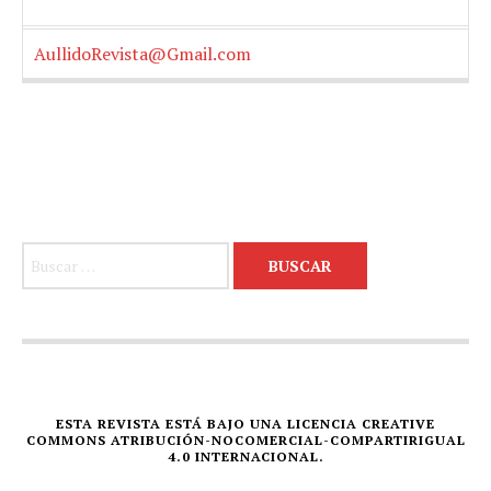
AullidoRevista@Gmail.com
Buscar:
ESTA REVISTA ESTÁ BAJO UNA LICENCIA CREATIVE
COMMONS ATRIBUCIÓN-NOCOMERCIAL-COMPARTIRIGUAL
4.0 INTERNACIONAL.