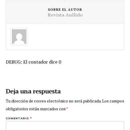
SOBRE EL AUTOR
Revista Aullido
DEBUG: El contador dice 0
Deja una respuesta
Tu dirección de correo electrónico no será publicada.
Los campos
obligatorios están marcados con
*
COMENTARIO
*