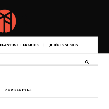
ELANTOS LITERARIOS
QUIÉNES SOMOS
NEWSLETTER