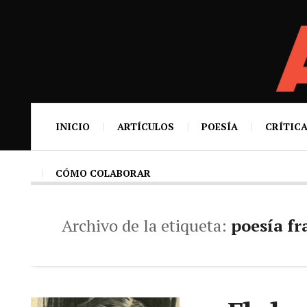
INICIO
ARTÍCULOS
POESÍA
CRÍTICA
CÓMO COLABORAR
Archivo de la etiqueta:
poesía f