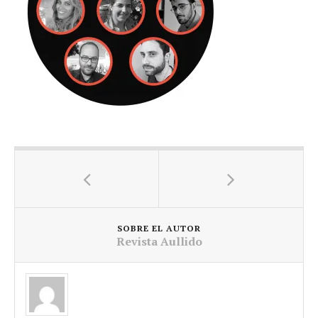
SOBRE EL AUTOR
Revista Aullido