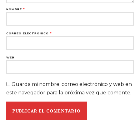
NOMBRE
*
CORREO ELECTRÓNICO
*
WEB
Guarda mi nombre, correo electrónico y web en
este navegador para la próxima vez que comente.