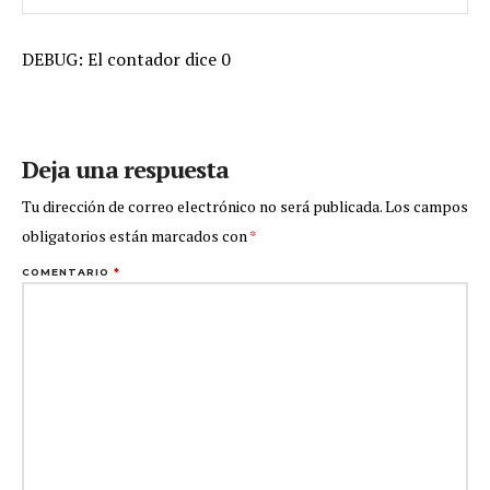
DEBUG: El contador dice 0
Deja una respuesta
Tu dirección de correo electrónico no será publicada.
Los campos
obligatorios están marcados con
*
COMENTARIO
*