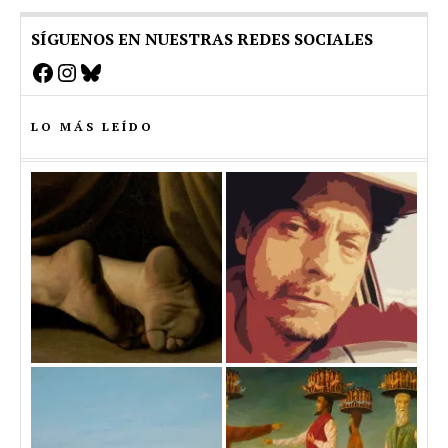
SÍGUENOS EN NUESTRAS REDES SOCIALES
Facebook
Instagram
Bluesky
LO MÁS LEÍDO