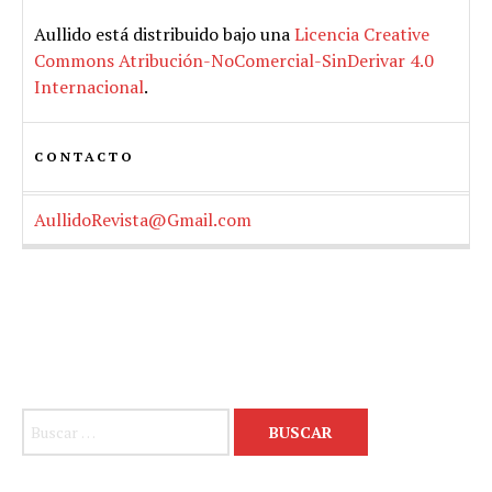
Aullido
está distribuido bajo una
Licencia Creative
Commons Atribución-NoComercial-SinDerivar 4.0
Internacional
.
CONTACTO
AullidoRevista@Gmail.com
Buscar: