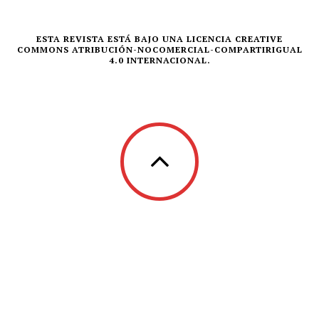
ESTA REVISTA ESTÁ BAJO UNA LICENCIA CREATIVE
COMMONS ATRIBUCIÓN-NOCOMERCIAL-COMPARTIRIGUAL
4.0 INTERNACIONAL.