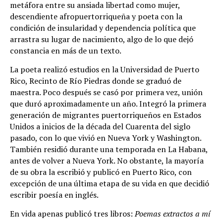
metáfora entre su ansiada libertad como mujer,
descendiente afropuertorriqueña y poeta con la
condición de insularidad y dependencia política que
arrastra su lugar de nacimiento, algo de lo que dejó
constancia en más de un texto.
La poeta realizó estudios en la Universidad de Puerto
Rico, Recinto de Río Piedras donde se graduó de
maestra. Poco después se casó por primera vez, unión
que duró aproximadamente un año. Integró la primera
generación de migrantes puertorriqueños en Estados
Unidos a inicios de la década del Cuarenta del siglo
pasado, con lo que vivió en Nueva York y Washington.
También residió durante una temporada en La Habana,
antes de volver a Nueva York. No obstante, la mayoría
de su obra la escribió y publicó en Puerto Rico, con
excepción de una última etapa de su vida en que decidió
escribir poesía en inglés.
En vida apenas publicó tres libros:
Poemas extractos a mí