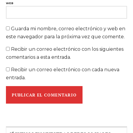
WEB
Guarda mi nombre, correo electrónico y web en
este navegador para la próxima vez que comente.
Recibir un correo electrónico con los siguientes
comentarios a esta entrada.
Recibir un correo electrónico con cada nueva
entrada.