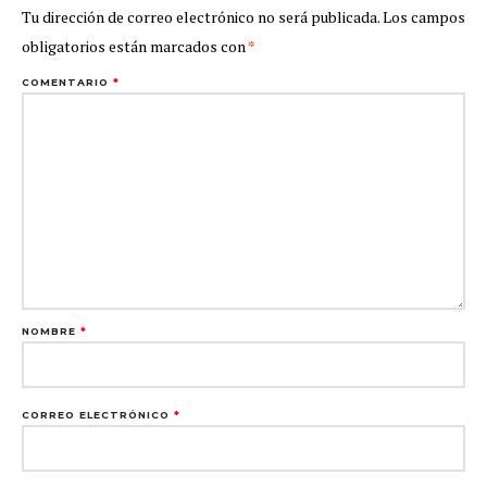
Tu dirección de correo electrónico no será publicada.
Los campos
obligatorios están marcados con
*
COMENTARIO
*
NOMBRE
*
CORREO ELECTRÓNICO
*