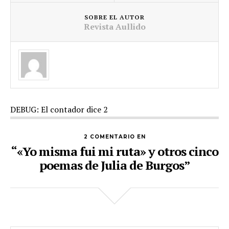
SOBRE EL AUTOR
Revista Aullido
DEBUG: El contador dice 2
2 COMENTARIO EN
“«Yo misma fui mi ruta» y otros cinco
poemas de Julia de Burgos”