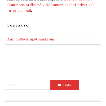
Commons Atribución-NoComercial-SinDerivar 4.0
Internacional
.
CONTACTO
AullidoRevista@Gmail.com
Buscar: