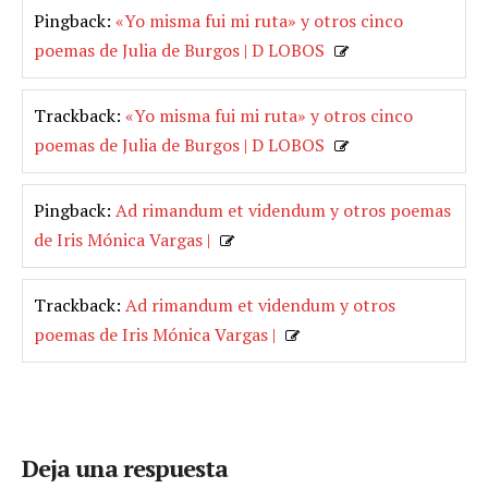
Pingback:
«Yo misma fui mi ruta» y otros cinco
poemas de Julia de Burgos | D LOBOS
Trackback:
«Yo misma fui mi ruta» y otros cinco
poemas de Julia de Burgos | D LOBOS
Pingback:
Ad rimandum et videndum y otros poemas
de Iris Mónica Vargas |
Trackback:
Ad rimandum et videndum y otros
poemas de Iris Mónica Vargas |
Deja una respuesta