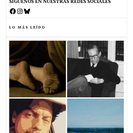
SÍGUENOS EN NUESTRAS REDES SOCIALES
Facebook
Instagram
Bluesky
LO MÁS LEÍDO