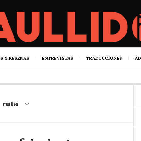
S Y RESEÑAS
ENTREVISTAS
TRADUCCIONES
AD
 ruta