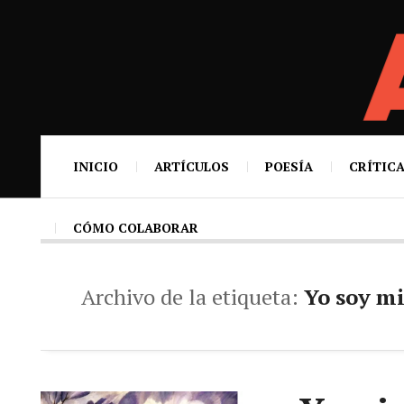
INICIO
ARTÍCULOS
POESÍA
CRÍTICA
CÓMO COLABORAR
Archivo de la etiqueta:
Yo soy mi