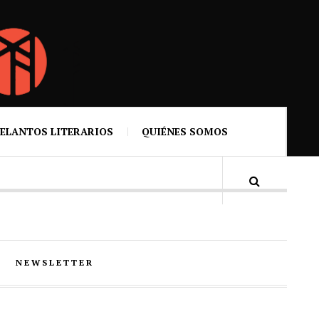
ELANTOS LITERARIOS
QUIÉNES SOMOS
NEWSLETTER