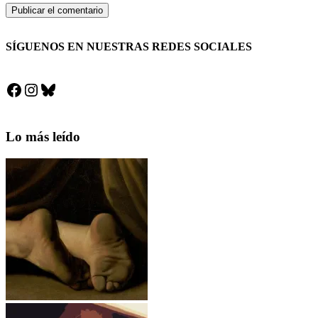
SÍGUENOS EN NUESTRAS REDES SOCIALES
Facebook
Instagram
Bluesky
Lo más leído