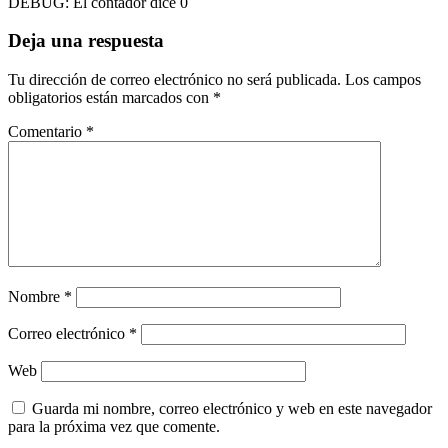
DEBUG: El contador dice 0
Deja una respuesta
Tu dirección de correo electrónico no será publicada.
Los campos
obligatorios están marcados con
*
Comentario
*
Nombre
*
Correo electrónico
*
Web
Guarda mi nombre, correo electrónico y web en este navegador
para la próxima vez que comente.