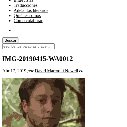
Entrevistas
Traducciones
Adelantos literarios
Quiénes somos
Cómo colaborar
IMG-20190415-WA0012
Abr 17, 2019
por
David Marroquí Newell
en