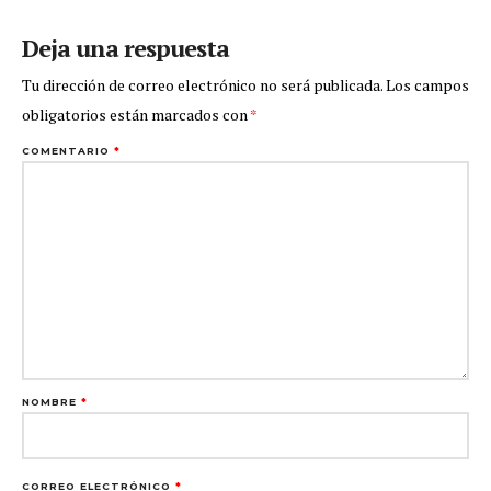
Deja una respuesta
Tu dirección de correo electrónico no será publicada.
Los campos
obligatorios están marcados con
*
COMENTARIO
*
NOMBRE
*
CORREO ELECTRÓNICO
*