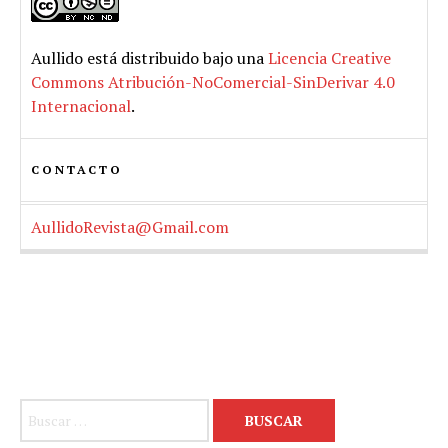
Aullido
está distribuido bajo una
Licencia Creative
Commons Atribución-NoComercial-SinDerivar 4.0
Internacional
.
CONTACTO
AullidoRevista@Gmail.com
Buscar: