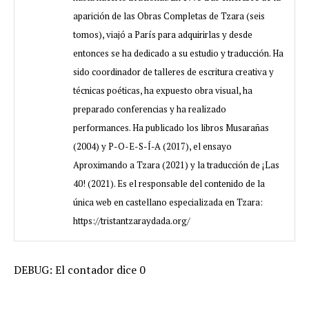
aparición de las Obras Completas de Tzara (seis
tomos), viajó a París para adquirirlas y desde
entonces se ha dedicado a su estudio y traducción. Ha
sido coordinador de talleres de escritura creativa y
técnicas poéticas, ha expuesto obra visual, ha
preparado conferencias y ha realizado
performances. Ha publicado los libros Musarañas
(2004) y P-O-E-S-Í-A (2017), el ensayo
Aproximando a Tzara (2021) y la traducción de ¡Las
40! (2021). Es el responsable del contenido de la
única web en castellano especializada en Tzara:
https://tristantzaraydada.org/
DEBUG: El contador dice 0