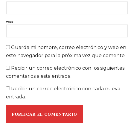
WEB
Guarda mi nombre, correo electrónico y web en
este navegador para la próxima vez que comente.
Recibir un correo electrónico con los siguientes
comentarios a esta entrada.
Recibir un correo electrónico con cada nueva
entrada.