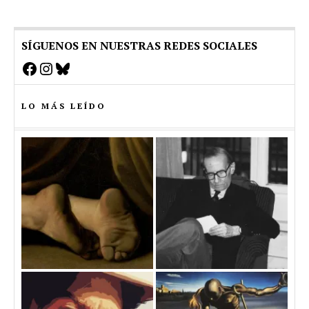
SÍGUENOS EN NUESTRAS REDES SOCIALES
Facebook
Instagram
Bluesky
LO MÁS LEÍDO