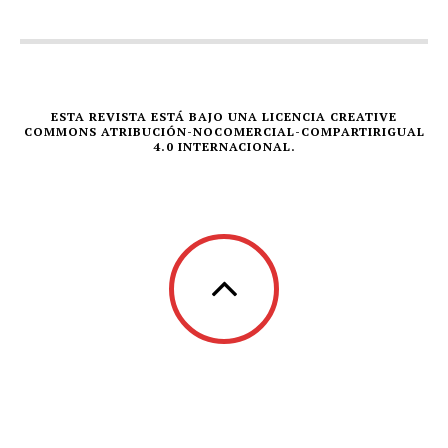
ESTA REVISTA ESTÁ BAJO UNA LICENCIA CREATIVE
COMMONS ATRIBUCIÓN-NOCOMERCIAL-COMPARTIRIGUAL
4.0 INTERNACIONAL.