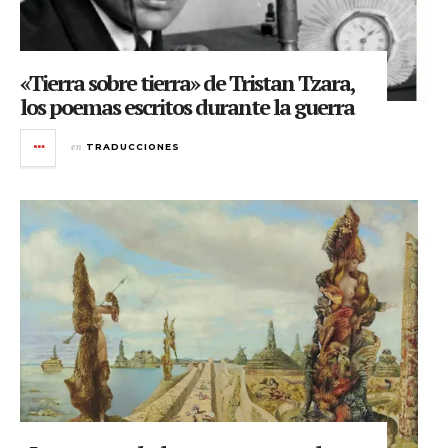
«Tierra sobre tierra» de Tristan Tzara,
los poemas escritos durante la guerra
en
TRADUCCIONES