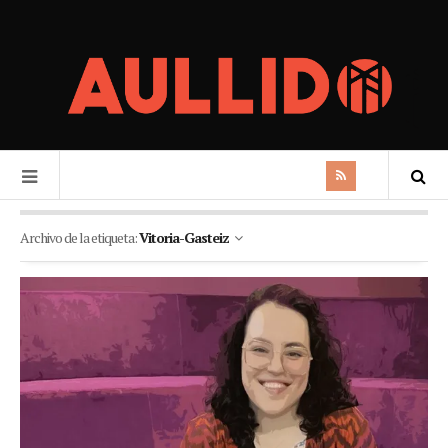
Archivo de la etiqueta:
Vitoria-Gasteiz