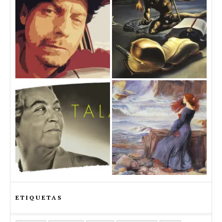
ETIQUETAS