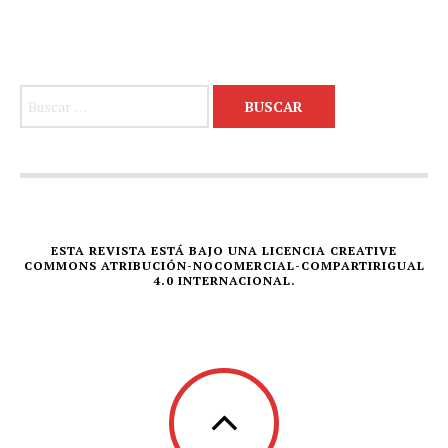
Buscar:
ESTA REVISTA ESTÁ BAJO UNA LICENCIA CREATIVE
COMMONS ATRIBUCIÓN-NOCOMERCIAL-COMPARTIRIGUAL
4.0 INTERNACIONAL.