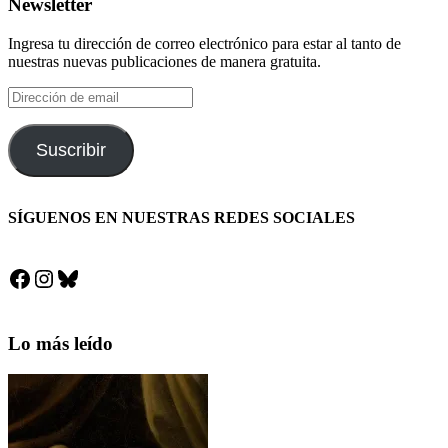
Newsletter
Ingresa tu dirección de correo electrónico para estar al tanto de
nuestras nuevas publicaciones de manera gratuita.
Dirección
de
email
Suscribir
SÍGUENOS EN NUESTRAS REDES SOCIALES
Facebook
Instagram
Bluesky
Lo más leído